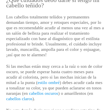
cabello teñido?
Los cabellos totalmente teñidos y permanentes
demandan tiempo, amor y retoques especiales, por lo
que es recomendable acudir al menos una vez al mes a
un salón de belleza para realizar el tratamiento
especializado con base al diagnóstico que el estilista
profesional te brinde. Usualmente, el cuidado incluye
lavado, mascarilla, ampolla para el color y enjuague,
¡así que no te alarmes!
Si las mechas están muy cerca a la raíz o son de color
oscuro, se puede esperar hasta cuatro meses para
acudir al colorista, pero si las mechas inician de la
mitad a la punta (
estilo ombré
) debes acudir cada mes
a tonalizar su color, ya que pueden aclararse en tonos
naranjas (en
cabellos oscuros
) o amarillentos (en
cabellos claros
).