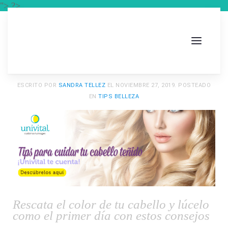
"> ?>
ESCRITO POR
SANDRA TELLEZ
EL
NOVIEMBRE 27, 2019
. POSTEADO
EN
TIPS BELLEZA
Rescata el color de tu cabello y lúcelo
como el primer día con estos consejos