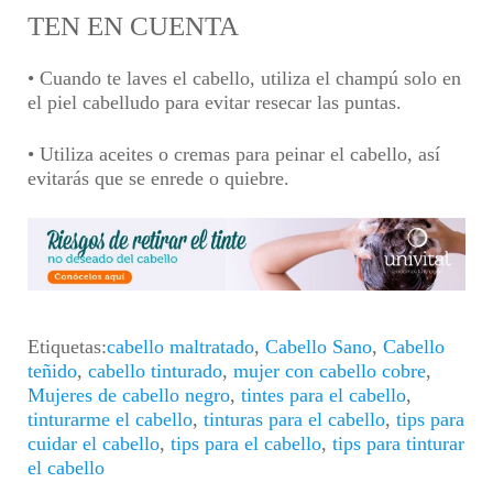
TEN EN CUENTA
• Cuando te laves el cabello, utiliza el champú solo en
el piel cabelludo para evitar resecar las puntas.
• Utiliza aceites o cremas para peinar el cabello, así
evitarás que se enrede o quiebre.
Etiquetas:
cabello maltratado
,
Cabello Sano
,
Cabello
teñido
,
cabello tinturado
,
mujer con cabello cobre
,
Mujeres de cabello negro
,
tintes para el cabello
,
tinturarme el cabello
,
tinturas para el cabello
,
tips para
cuidar el cabello
,
tips para el cabello
,
tips para tinturar
el cabello