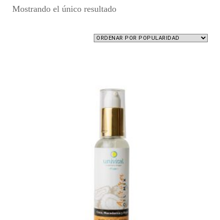
Mostrando el único resultado