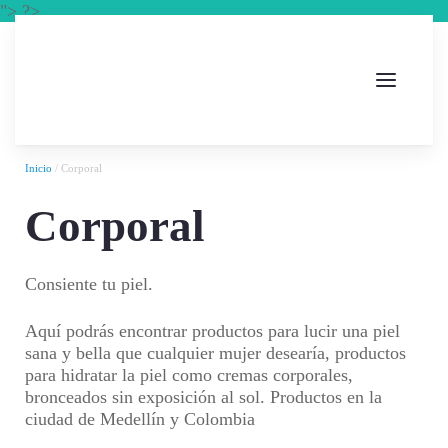
"> ?>
Inicio
/ Corporal
Corporal
Consiente tu piel.
Aquí podrás encontrar productos para lucir una piel
sana y bella que cualquier mujer desearía, productos
para hidratar la piel como cremas corporales,
bronceados sin exposición al sol. Productos en la
ciudad de Medellín y Colombia