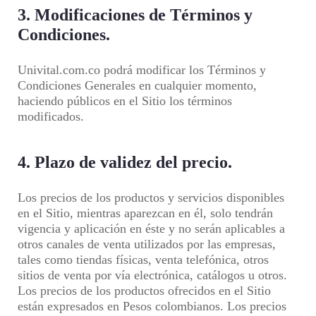
3. Modificaciones de Términos y
Condiciones.
Univital.com.co podrá modificar los Términos y
Condiciones Generales en cualquier momento,
haciendo públicos en el Sitio los términos
modificados.
4. Plazo de validez del precio.
Los precios de los productos y servicios disponibles
en el Sitio, mientras aparezcan en él, solo tendrán
vigencia y aplicación en éste y no serán aplicables a
otros canales de venta utilizados por las empresas,
tales como tiendas físicas, venta telefónica, otros
sitios de venta por vía electrónica, catálogos u otros.
Los precios de los productos ofrecidos en el Sitio
están expresados en Pesos colombianos. Los precios