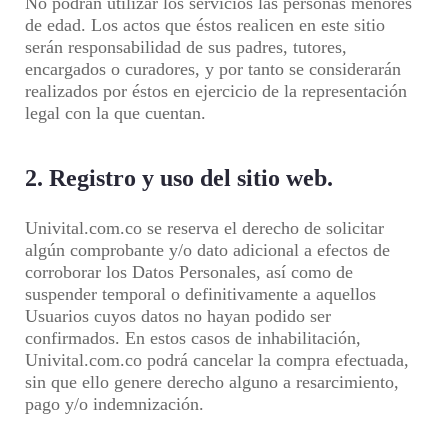
No podrán utilizar los servicios las personas menores
de edad. Los actos que éstos realicen en este sitio
serán responsabilidad de sus padres, tutores,
encargados o curadores, y por tanto se considerarán
realizados por éstos en ejercicio de la representación
legal con la que cuentan.
2. Registro y uso del sitio web.
Univital.com.co se reserva el derecho de solicitar
algún comprobante y/o dato adicional a efectos de
corroborar los Datos Personales, así como de
suspender temporal o definitivamente a aquellos
Usuarios cuyos datos no hayan podido ser
confirmados. En estos casos de inhabilitación,
Univital.com.co podrá cancelar la compra efectuada,
sin que ello genere derecho alguno a resarcimiento,
pago y/o indemnización.