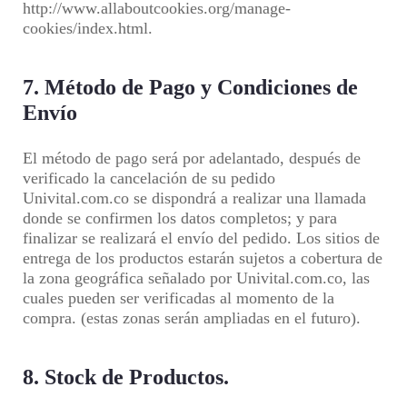
http://www.allaboutcookies.org/manage-
cookies/index.html.
7. Método de Pago y Condiciones de
Envío
El método de pago será por adelantado, después de
verificado la cancelación de su pedido
Univital.com.co se dispondrá a realizar una llamada
donde se confirmen los datos completos; y para
finalizar se realizará el envío del pedido. Los sitios de
entrega de los productos estarán sujetos a cobertura de
la zona geográfica señalado por Univital.com.co, las
cuales pueden ser verificadas al momento de la
compra. (estas zonas serán ampliadas en el futuro).
8. Stock de Productos.