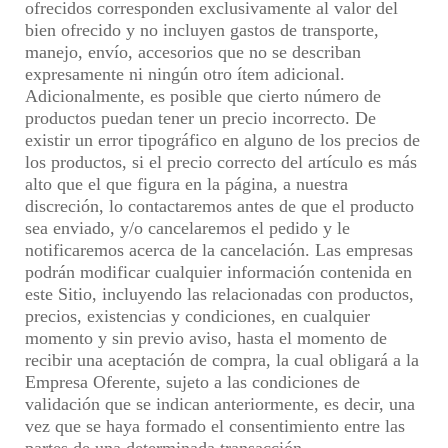
ofrecidos corresponden exclusivamente al valor del
bien ofrecido y no incluyen gastos de transporte,
manejo, envío, accesorios que no se describan
expresamente ni ningún otro ítem adicional.
Adicionalmente, es posible que cierto número de
productos puedan tener un precio incorrecto. De
existir un error tipográfico en alguno de los precios de
los productos, si el precio correcto del artículo es más
alto que el que figura en la página, a nuestra
discreción, lo contactaremos antes de que el producto
sea enviado, y/o cancelaremos el pedido y le
notificaremos acerca de la cancelación. Las empresas
podrán modificar cualquier información contenida en
este Sitio, incluyendo las relacionadas con productos,
precios, existencias y condiciones, en cualquier
momento y sin previo aviso, hasta el momento de
recibir una aceptación de compra, la cual obligará a la
Empresa Oferente, sujeto a las condiciones de
validación que se indican anteriormente, es decir, una
vez que se haya formado el consentimiento entre las