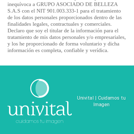
inequívoca a GRUPO ASOCIADO DE BELLEZA
S.A.S con el NIT 901.003.333-1 para el tratamiento
de los datos personales proporcionados dentro de las
finalidades legales, contractuales y comerciales.
Declaro que soy el titular de la información para el
tratamiento de mis datos personales y/o empresariales,
y los he proporcionado de forma voluntario y dicha
información es completa, confiable y verídica.
Univital | Cuidamos tu
Imagen