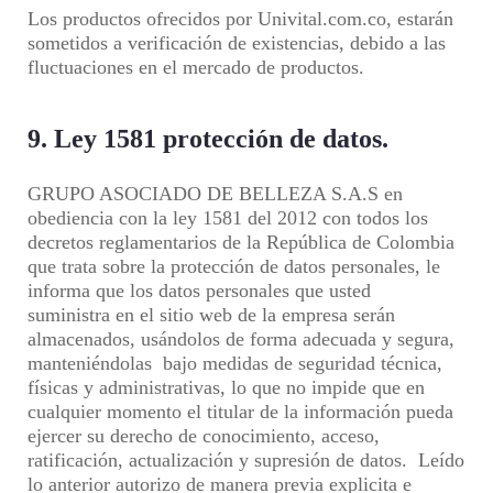
Los productos ofrecidos por Univital.com.co, estarán
sometidos a verificación de existencias, debido a las
fluctuaciones en el mercado de productos.
9. Ley 1581 protección de datos.
GRUPO ASOCIADO DE BELLEZA S.A.S en
obediencia con la ley 1581 del 2012 con todos los
decretos reglamentarios de la República de Colombia
que trata sobre la protección de datos personales, le
informa que los datos personales que usted
suministra en el sitio web de la empresa serán
almacenados, usándolos de forma adecuada y segura,
manteniéndolas bajo medidas de seguridad técnica,
físicas y administrativas, lo que no impide que en
cualquier momento el titular de la información pueda
ejercer su derecho de conocimiento, acceso,
ratificación, actualización y supresión de datos. Leído
lo anterior autorizo de manera previa explicita e