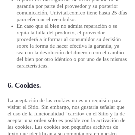
garantía por parte del proveedor y su posterior
comunicación, Univital.com.co tiene hasta 25 días
para efectuar el reembolso.
En caso que el bien no admita reparación o se
repita la falla del producto, el proveedor
procederá a informar al consumidor su decisión
sobre la forma de hacer efectiva la garantía, ya
sea con la devolución del dinero o con el cambio
del bien por otro idéntico o por uno de las mismas
características.
6. Cookies.
La aceptación de las cookies no es un requisito para
visitar el Sitio. Sin embargo, nos gustaría señalar que
el uso de la funcionalidad “carrito» en el Sitio y la de
aceptar una orden sólo es posible con la activación de
las cookies. Las cookies son pequeños archivos de
texto que identifican a su computadora en nuestro