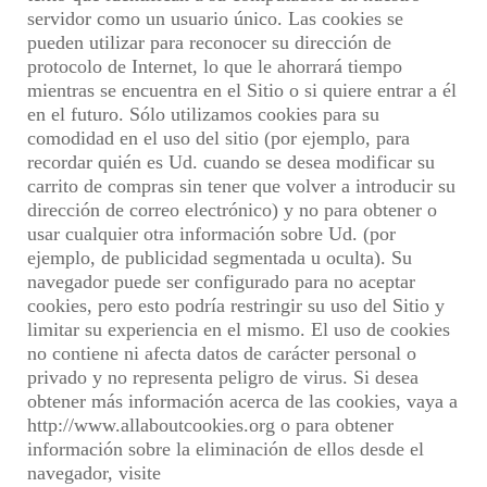
servidor como un usuario único. Las cookies se
pueden utilizar para reconocer su dirección de
protocolo de Internet, lo que le ahorrará tiempo
mientras se encuentra en el Sitio o si quiere entrar a él
en el futuro. Sólo utilizamos cookies para su
comodidad en el uso del sitio (por ejemplo, para
recordar quién es Ud. cuando se desea modificar su
carrito de compras sin tener que volver a introducir su
dirección de correo electrónico) y no para obtener o
usar cualquier otra información sobre Ud. (por
ejemplo, de publicidad segmentada u oculta). Su
navegador puede ser configurado para no aceptar
cookies, pero esto podría restringir su uso del Sitio y
limitar su experiencia en el mismo. El uso de cookies
no contiene ni afecta datos de carácter personal o
privado y no representa peligro de virus. Si desea
obtener más información acerca de las cookies, vaya a
http://www.allaboutcookies.org o para obtener
información sobre la eliminación de ellos desde el
navegador, visite