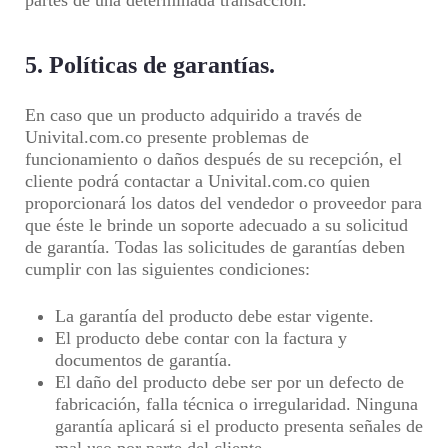
partes de una determinada transacción.
5. Políticas de garantías.
En caso que un producto adquirido a través de
Univital.com.co presente problemas de
funcionamiento o daños después de su recepción, el
cliente podrá contactar a Univital.com.co quien
proporcionará los datos del vendedor o proveedor para
que éste le brinde un soporte adecuado a su solicitud
de garantía. Todas las solicitudes de garantías deben
cumplir con las siguientes condiciones:
La garantía del producto debe estar vigente.
El producto debe contar con la factura y
documentos de garantía.
El daño del producto debe ser por un defecto de
fabricación, falla técnica o irregularidad. Ninguna
garantía aplicará si el producto presenta señales de