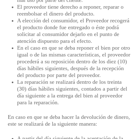
mal uso por parte del cliente.
El proveedor tiene derecho a reponer, reparar o
reembolsar el dinero del producto.
A elección del consumidor, el Proveedor recogerá
el producto donde fue entregado o éste podrá
solicitar al consumidor dejarlo en el punto de
atención dispuesto para el efecto.
En el caso en que se deba reponer el bien por otro
igual o de las mismas características, el proveedor
procederá a su reposición dentro de los diez (10)
días hábiles siguientes, después de la recepción
del producto por parte del proveedor.
La reparación se realizará dentro de los treinta
(30) días hábiles siguientes, contados a partir del
día siguiente a la entrega del bien al proveedor
para la reparación.
En caso en que se deba hacer la devolución de dinero,
este se realizará de la siguiente manera:
A partir del día siguiente de la aceptación de la