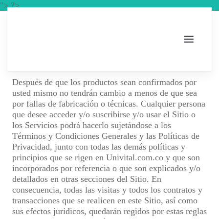
"> ?>
Después de que los productos sean confirmados por
usted mismo no tendrán cambio a menos de que sea
por fallas de fabricación o técnicas. Cualquier persona
que desee acceder y/o suscribirse y/o usar el Sitio o
los Servicios podrá hacerlo sujetándose a los
Términos y Condiciones Generales y las Políticas de
Privacidad, junto con todas las demás políticas y
principios que se rigen en Univital.com.co y que son
incorporados por referencia o que son explicados y/o
detallados en otras secciones del Sitio. En
consecuencia, todas las visitas y todos los contratos y
transacciones que se realicen en este Sitio, así como
sus efectos jurídicos, quedarán regidos por estas reglas