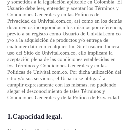
y sometidos a la legislación aplicable en Colombia. El
Usuario debe leer, entender y aceptar los Términos y
Condiciones Generales y en las Políticas de
Privacidad de Univital.com.co, así como en los demás
documentos incorporados a los mismos por referencia,
previo a su registro como Usuario de Univital.com.co
y/o a la adquisición de productos y/o entrega de
cualquier dato con cualquier fin. Si el usuario hiciera
uso del Sitio de Univital.com.co, ello implicará la
aceptación plena de las condiciones establecidas en
los Términos y Condiciones Generales y en las
Políticas de Univital.com.co. Por dicha utilización del
sitio y/o sus servicios, el Usuario se obligará a
cumplir expresamente con las mismas, no pudiendo
alegar el desconocimiento de tales Términos y
Condiciones Generales y de la Política de Privacidad.
1.Capacidad legal.