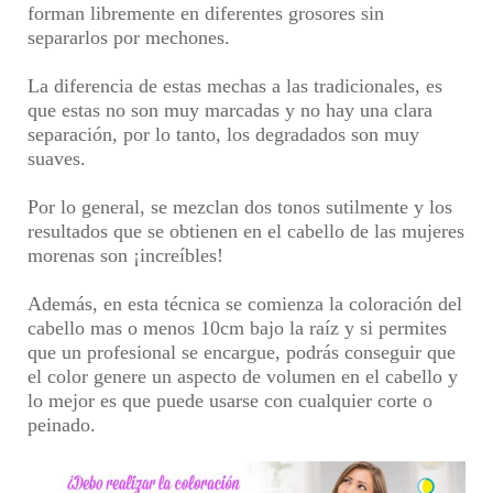
forman libremente en diferentes grosores sin
separarlos por mechones.
La diferencia de estas mechas a las tradicionales, es
que estas no son muy marcadas y no hay una clara
separación, por lo tanto, los degradados son muy
suaves.
Por lo general, se mezclan dos tonos sutilmente y los
resultados que se obtienen en el cabello de las
mujeres
morenas
son ¡increíbles!
Además, en esta técnica se comienza la
coloración del
cabello
mas o menos 10cm bajo la raíz y si permites
que un profesional se encargue, podrás conseguir que
el color genere un aspecto de volumen en el cabello y
lo mejor es que puede usarse con cualquier corte o
peinado.