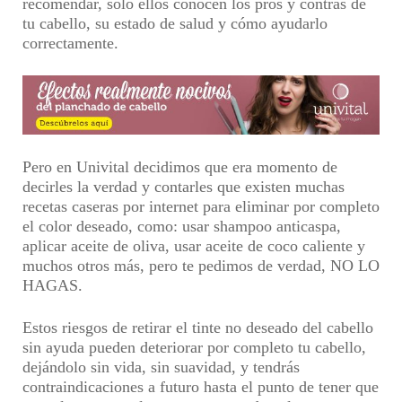
recomendar, solo ellos conocen los pros y contras de
tu cabello, su estado de salud y cómo ayudarlo
correctamente.
Pero en Univital decidimos que era momento de
decirles la verdad y contarles que existen muchas
recetas caseras por internet para eliminar por completo
el color deseado, como:
usar shampoo anticaspa,
aplicar aceite de oliva, usar aceite de coco caliente y
muchos otros más
, pero te pedimos de verdad, NO LO
HAGAS.
Estos
riesgos de retirar el tinte no deseado del cabello
sin ayuda
pueden deteriorar por completo tu cabello,
dejándolo sin vida, sin suavidad, y tendrás
contraindicaciones a futuro hasta el punto de tener que