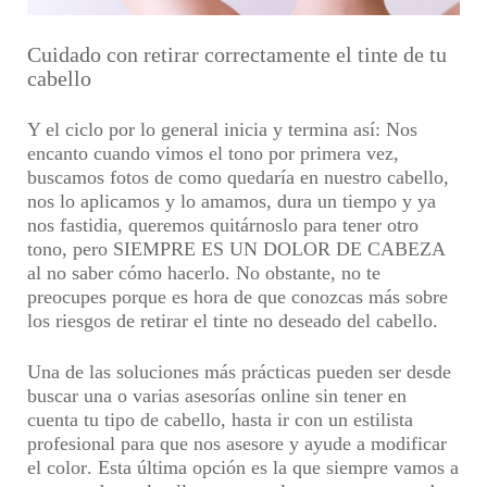
Cuidado con retirar correctamente el tinte de tu
cabello
Y el ciclo por lo general inicia y termina así: Nos
encanto cuando vimos el tono por primera vez,
buscamos fotos de como quedaría en nuestro cabello,
nos lo aplicamos y lo amamos, dura un tiempo y ya
nos fastidia,
queremos quitárnoslo para tener otro
tono
, pero SIEMPRE ES UN DOLOR DE CABEZA
al no saber cómo hacerlo. No obstante, no te
preocupes porque es hora de que conozcas más sobre
los riesgos de retirar el tinte no deseado del cabello.
Una de las soluciones más prácticas pueden ser desde
buscar una o varias asesorías online
sin tener en
cuenta tu tipo de cabello, hasta
ir con un estilista
profesional para que nos asesore y ayude a modificar
el color
. Esta última opción es la que siempre vamos a