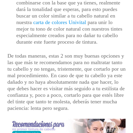
combinarse con la base que ya tienes, realmente
dará la tonalidad que esperas, para esto puedes
buscar un
color similar a tu cabello natural en
nuestra
carta de colores Univital
para unir lo
mejor tu tono de color natural con nuestros tintes
especialmente creados para no dañar tu cabello
durante este fuerte proceso de tintura.
De todas maneras, estas 2 son muy buenas opciones y
las que más te recomendamos para no maltratar tanto
tu cabello y no tengas, tristemente, que cortarlo por un
mal procedimiento.
En caso de que tu cabello ya este
dañado y no haya absolutamente nada que hacer, lo
que debes hacer es visitar más seguido a tu estilista de
confianza y, poco a poco, cortarlo para que estés libre
del tinte que tanto te molesta
, deberás tener mucha
paciencia: lenta pero segura.