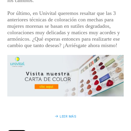
los cambios.
Por último, en
Univital
queremos resaltar que las 3
anteriores
técnicas de coloración con mechas
para
mujeres morenas
se basan en sutiles degradados,
coloraciones muy delicadas y matices muy acordes y
armónicos. ¿Qué esperas entonces para realizarte ese
cambio que tanto deseas? ¡Arriésgate ahora mismo!
LEER MÁS