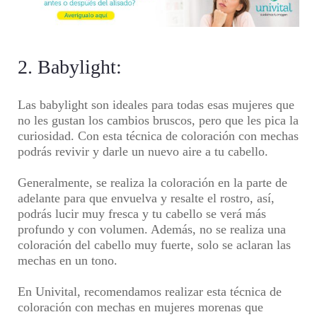
2. Babylight:
Las babylight son ideales para todas esas mujeres que
no les gustan los cambios bruscos, pero que les pica la
curiosidad. Con esta
técnica de coloración con mechas
podrás revivir y darle un nuevo aire a tu cabello.
Generalmente, se realiza la coloración en la parte de
adelante para que envuelva y resalte el rostro, así,
podrás lucir muy fresca y tu cabello se verá más
profundo y con volumen. Además, no se realiza una
coloración del cabello
muy fuerte, solo se aclaran las
mechas en un tono.
En
Univital,
recomendamos realizar esta
técnica de
coloración con mechas
en
mujeres morenas
que