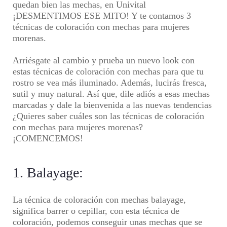
quedan bien las mechas, en
Univital
¡DESMENTIMOS ESE MITO! Y te contamos 3
técnicas de coloración con mechas para mujeres
morenas.
Arriésgate al cambio y prueba un nuevo look con
estas
técnicas de coloración con mechas
para que tu
rostro se vea más iluminado. Además, lucirás fresca,
sutil y muy natural. Así que, dile adiós a esas mechas
marcadas y dale la bienvenida a las nuevas tendencias
¿Quieres saber cuáles son las
técnicas de coloración
con mechas para mujeres morenas
?
¡COMENCEMOS!
1. Balayage:
La técnica de coloración con mechas balayage,
significa barrer o cepillar, con esta técnica de
coloración, podemos conseguir unas mechas que se