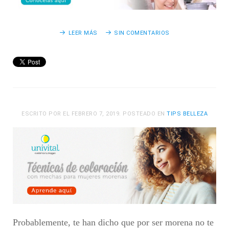
LEER MÁS
SIN COMENTARIOS
ESCRITO POR
EL
FEBRERO 7, 2019
. POSTEADO EN
TIPS BELLEZA
Probablemente, te han dicho que por ser morena no te