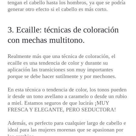
tengan el cabello hasta los hombros, ya que se podría
generar otro efecto si el cabello es más corto.
3. Ecaille: técnicas de coloración
con mechas multitono.
Realmente más que una
técnica de coloración
, el
ecaille es una tendencia de color y durante su
aplicación las transiciones son muy importantes
porque se debe hacer sutilmente y por mechones.
En esta técnica o tendencia de color, los tonos pueden
ir desde un tono avellano a caramelo o desde un rubio
a miel. Estamos seguros de que lucirás ¡MUY
FRESCA Y ELEGANTE, PERO SEDUCTORA!
Además, es perfecto para cualquier largo de cabello e
ideal para las
mujeres morenas
que se apasionan por