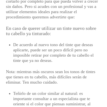
cortarlo por completo para que pueda volver a crecer
sin daños. Pero
si acudes con un profesional y vas a
utilizar elementos ideales para realizar el
procedimiento
queremos advertirte que:
En caso de querer utilizar un tinte nuevo sobre
tu cabello ya tinturado:
De acuerdo al nuevo tono del tinte que deseas
aplicarte,
puede ser un poco difícil pero no
imposible
retirar por completo de tu cabello el
tinte que ya no deseas.
Nota:
mientras más oscuros sean los tonos de tintes
que tienes en tu cabello, más difíciles serán de
eliminar. Ten mucho cuidado.
Teñirlo de un color similar al natural:
es
importante consultar a un especialista que te
oriente si el color que piensas suministrar, al