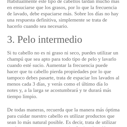
Habitualmente este tipo de cabellos tardan mucho más
en ensuciarse que los grasos, por lo que la frecuencia
de lavado, debe espaciarse más. Sobre los días no hay
una respuesta definitiva, simplemente se trata de
hacerlo cuando sea necesario.
3. Pelo intermedio
Si tu cabello no es ni graso ni seco, puedes utilizar un
champú que sea apto para todo tipo de pelo y lavarlo
cuando esté sucio. Aumentar la frecuencia puede
hacer que tu cabello pierda propiedades por lo que
tampoco debes pasarte, trata de espaciar los lavados al
menos cada 3 días, y verás como el último día lo
notes y, a la larga se acostumbrará y te durará más
tiempo limpio.
De todas maneras, recuerda que la manera más óptima
para cuidar nuestro cabello es utilizar productos que
sean lo más natural posible. Es decir, trata de utilizar