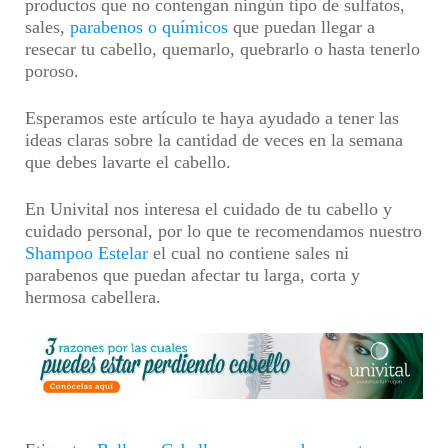
productos que no contengan ningún tipo de sulfatos,
sales,
parabenos o químicos
que puedan llegar a
resecar tu cabello, quemarlo, quebrarlo o hasta tenerlo
poroso.
Esperamos este artículo te haya ayudado a tener las
ideas claras sobre la cantidad de veces en la semana
que debes lavarte el cabello.
En Univital nos interesa el cuidado de tu cabello y
cuidado personal, por lo que te recomendamos nuestro
Shampoo Estelar
el cual no contiene sales ni
parabenos que puedan afectar tu larga, corta y
hermosa cabellera.