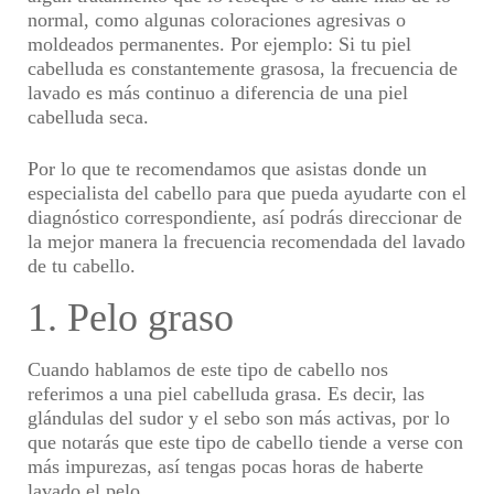
normal, como algunas coloraciones agresivas o
moldeados permanentes.
Por ejemplo
:
Si tu piel
cabelluda es constantemente grasosa, la frecuencia de
lavado es más continuo a diferencia de una piel
cabelluda seca.
Por lo que te recomendamos que asistas donde un
especialista del cabello para que pueda ayudarte con el
diagnóstico correspondiente, así podrás direccionar de
la mejor manera la frecuencia recomendada del lavado
de tu cabello.
1. Pelo graso
Cuando hablamos de este tipo de cabello nos
referimos a una piel cabelluda grasa. Es decir, las
glándulas del sudor y el sebo son más activas, por lo
que notarás que este tipo de cabello tiende a verse con
más impurezas, así tengas pocas horas de haberte
lavado el pelo.