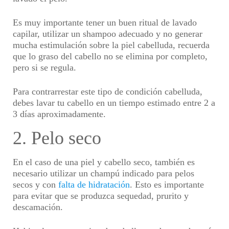
Es muy importante tener un buen ritual de lavado
capilar, utilizar un shampoo adecuado y no generar
mucha estimulación sobre la piel cabelluda, recuerda
que lo graso del cabello no se elimina por completo,
pero si se regula.
Para contrarrestar este tipo de condición cabelluda,
debes lavar tu cabello en un tiempo estimado entre 2 a
3 días aproximadamente.
2. Pelo seco
En el caso de una piel y cabello seco, también es
necesario utilizar un champú indicado para pelos
secos y con
falta de hidratación
. Esto es importante
para evitar que se produzca sequedad, prurito y
descamación.