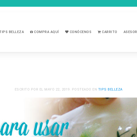
TIPS BELLEZA
COMPRA AQUÍ
CONÓCENOS
CARRITO
ASESOR
ESCRITO POR
EL
MAYO 22, 2019
. POSTEADO EN
TIPS BELLEZA