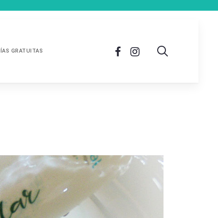
ÍAS GRATUITAS