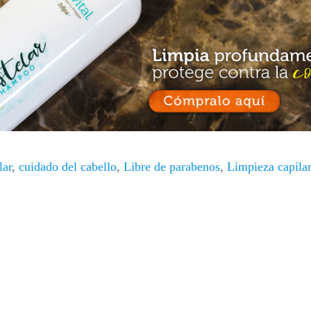
lar
,
cuidado del cabello
,
Libre de parabenos
,
Limpieza capilar