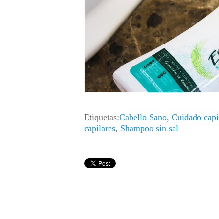
Etiquetas:
Cabello Sano
,
Cuidado capi
capilares
,
Shampoo sin sal