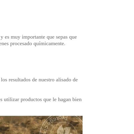
o y es muy importante que sepas que
 tienes procesado químicamente.
 los resultados de nuestro alisado de
s utilizar productos que le hagan bien