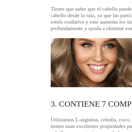
Tienes que saber que el cabello puede
cabello desde la raíz, ya que las par
estrés oxidativo y esto aumenta los 
profundamente y ayuda a eliminar esas
3. CONTIENE 7 CO
Utilizamos L-arginina, cebolla, coco, 
tienen unas excelentes propiedades par