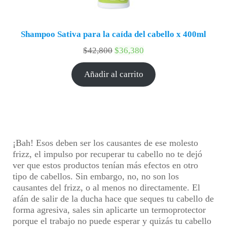
Shampoo Sativa para la caída del cabello x 400ml
$
42,800
$
36,380
Añadir al carrito
¡Bah! Esos deben ser los causantes de ese molesto
frizz, el impulso por recuperar tu cabello no te dejó
ver que estos productos tenían más efectos en otro
tipo de cabellos. Sin embargo, no, no son los
causantes del frizz, o al menos no directamente. El
afán de salir de la ducha hace que seques tu cabello de
forma agresiva, sales sin aplicarte un
termoprotector
porque el trabajo no puede esperar y quizás tu cabello