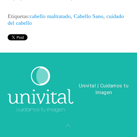
Etiquetas:
cabello maltratado
,
Cabello Sano
,
cuidado
del cabello
Univital | Cuidamos tu
Imagen