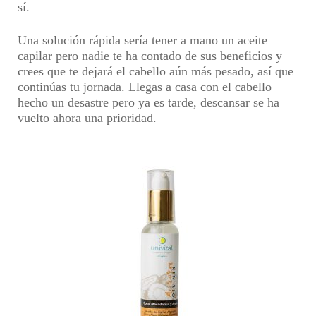
sí.
Una solución rápida sería tener a mano un
aceite
capilar
pero nadie te ha contado de sus beneficios y
crees que te dejará el cabello aún más pesado, así que
continúas tu jornada. Llegas a casa con el cabello
hecho un desastre pero ya es tarde, descansar se ha
vuelto ahora una prioridad.