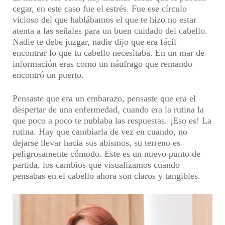
cegar, en este caso fue el estrés. Fue ese círculo
vicioso del que hablábamos el que te hizo no estar
atenta a las señales para un buen cuidado del cabello.
Nadie te debe juzgar, nadie dijo que era fácil
encontrar lo que tu cabello necesitaba. En un mar de
información eras como un náufrago que remando
encontró un puerto.
Pensaste que era un embarazo, pensaste que era el
despertar de una enfermedad, cuando era la rutina la
que poco a poco te nublaba las respuestas. ¡Eso es! La
rutina. Hay que cambiarla de vez en cuando, no
dejarse llevar hacia sus abismos, su terreno es
peligrosamente cómodo. Este es un nuevo punto de
partida, los cambios que visualizamos cuando
pensabas en el cabello ahora son claros y tangibles.