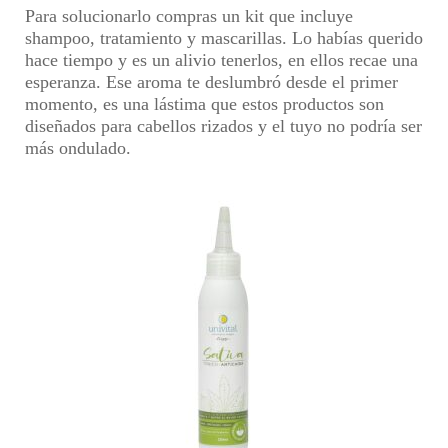
Para solucionarlo compras un kit que incluye
shampoo, tratamiento y mascarillas
. Lo habías querido
hace tiempo y es un alivio tenerlos, en ellos recae una
esperanza. Ese aroma te deslumbró desde el primer
momento, es una lástima que estos productos son
diseñados para cabellos rizados y el tuyo no podría ser
más ondulado.