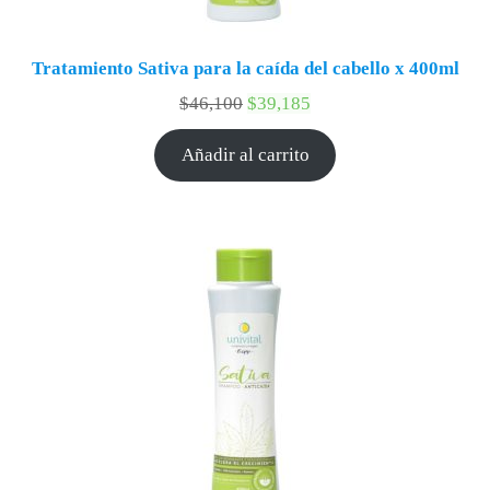
Tratamiento Sativa para la caída del cabello x 400ml
$
46,100
$
39,185
Añadir al carrito