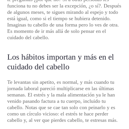
funciona tu no debes ser la excepción, ¿o sí?. Después
de algunos meses, te sigues mirando al espejo y todo
está igual, como si el tiempo se hubiera detenido.
Imaginas tu cabello de una forma pero lo ves de otra.
Es momento de ir más allá de solo pensar en el
cuidado del cabello.
Los hábitos importan y más en el
cuidado del cabello
Te levantas sin apetito, es normal, y más cuando tu
jornada laboral pareció multiplicarse en las últimas
semanas. El estrés y la mala alimentación ya le han
venido pasando factura a tu cuerpo, incluido tu
cabello. Notas que se cae tan solo con peinarlo y es
como un círculo vicioso: el estrés te hace perder
cabello y, al ver que pierdes cabello, te estresas más.