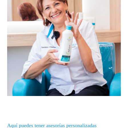
Aquí puedes tener asesorías personalizadas