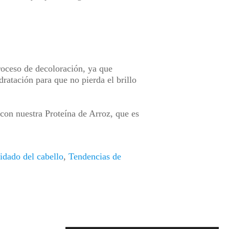
roceso de decoloración, ya que
ratación para que no pierda el brillo
con nuestra Proteína de Arroz, que es
idado del cabello
,
Tendencias de