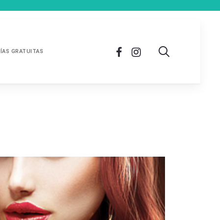
ÍAS GRATUITAS