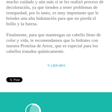
mucho cuidado y aún más si se les realizó proceso de
decoloración, ya que tienden a tener problemas de
resequedad, por lo tanto, es muy importante que le
brindes una alta hidratación para que no pierda el
brillo y la fuerza.
Finalmente, para que mantengas un cabello lleno de
color y vida, te recomendamos que lo hidrates con
nuestra Proteína de Arroz, que es especial para los
cabellos tratados químicamente.
LEER MÁS