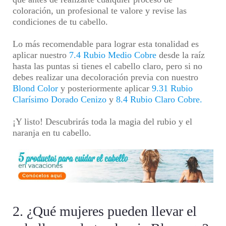
coloración, un profesional te valore y revise las
condiciones de tu cabello.
Lo más recomendable para lograr esta tonalidad es
aplicar nuestro
7.4 Rubio Medio Cobre
desde la raíz
hasta las puntas si tienes el cabello claro, pero si no
debes realizar una decoloración previa con nuestro
Blond Color
y posteriormente aplicar
9.31 Rubio
Clarísimo Dorado Cenizo
y
8.4 Rubio Claro Cobre.
¡Y listo! Descubrirás toda la magia del rubio y el
naranja en tu cabello.
2. ¿Qué mujeres pueden llevar el