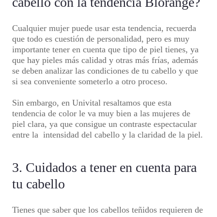
cabello con la tendencia Blorange?
Cualquier mujer puede usar esta tendencia, recuerda
que todo es cuestión de personalidad, pero es muy
importante tener en cuenta que tipo de piel tienes, ya
que hay pieles más calidad y otras más frías, además
se deben analizar las condiciones de tu cabello y que
si sea conveniente someterlo a otro proceso.
Sin embargo, en
Univital
resaltamos que esta
tendencia de color le va muy bien a las mujeres de
piel clara, ya que consigue un contraste espectacular
entre la intensidad del cabello y la claridad de la piel.
3. Cuidados a tener en cuenta para
tu cabello
Tienes que saber que los cabellos teñidos requieren de