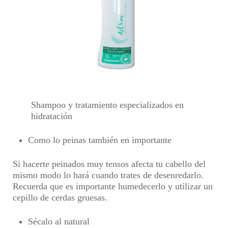
Shampoo y tratamiento especializados en
hidratación
Como lo peinas también en importante
Si hacerte peinados muy tensos afecta tu cabello del
mismo modo lo hará cuando trates de desenredarlo.
Recuerda que es importante humedecerlo y utilizar un
cepillo de cerdas gruesas.
Sécalo al natural