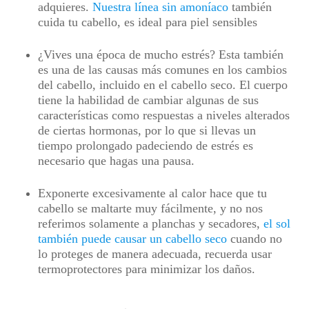
adquieres.
Nuestra línea sin amoníaco
también
cuida tu cabello, es ideal para piel sensibles
¿Vives una época de mucho estrés? Esta también
es una de las causas más comunes en los cambios
del cabello, incluido en el cabello seco. El cuerpo
tiene la habilidad de cambiar algunas de sus
características como respuestas a niveles alterados
de ciertas hormonas, por lo que si llevas un
tiempo prolongado padeciendo de estrés es
necesario que hagas una pausa.
Exponerte excesivamente al calor hace que tu
cabello se maltarte muy fácilmente, y no nos
referimos solamente a planchas y secadores,
el sol
también puede causar un cabello seco
cuando no
lo proteges de manera adecuada, recuerda usar
termoprotectores para minimizar los daños.