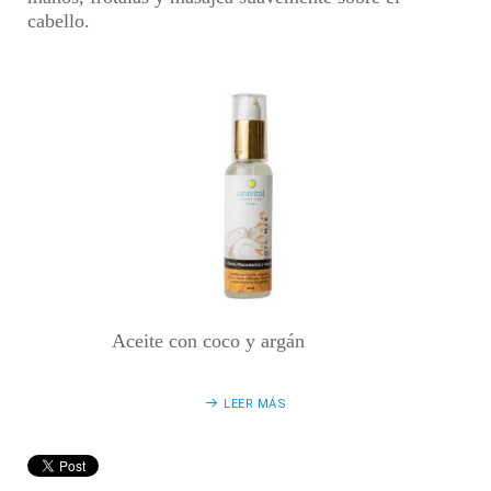
cabello.
Aceite con coco y argán
LEER MÁS