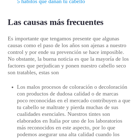
5 hábitos que dañan tu cabello
Las causas más frecuentes
Es importante que tengamos presente que algunas
causas como el paso de los años son ajenas a nuestro
control y por ende su prevención se hace imposible.
No obstante, la buena noticia es que la mayoría de los
factores que perjudican y ponen nuestro cabello seco
son tratables, estas son
Los malos procesos de coloración o decoloración
con productos de dudosa calidad o de marcas
poco reconocidas en el mercado contribuyen a que
tu cabello se maltrate y pierda muchas de sus
cualidades esenciales. Nuestros tintes son
elaborados en Italia por uno de los laboratorios
más reconocidos en este aspecto, por lo que
podemos asegurar una alta calidad cuando los