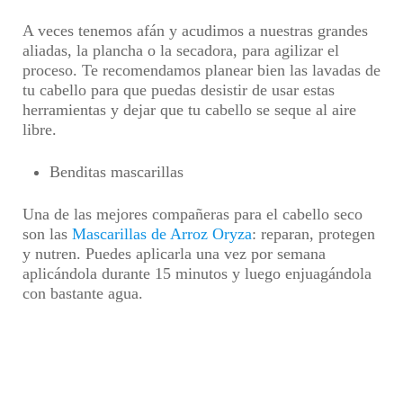
A veces tenemos afán y acudimos a nuestras grandes
aliadas, la plancha o la secadora, para agilizar el
proceso. Te recomendamos planear bien las lavadas de
tu cabello para que puedas desistir de usar estas
herramientas y dejar que tu cabello se seque al aire
libre.
Benditas mascarillas
Una de las mejores compañeras para el cabello seco
son las
Mascarillas de Arroz Oryza
: reparan, protegen
y nutren. Puedes aplicarla una vez por semana
aplicándola durante 15 minutos y luego enjuagándola
con bastante agua.