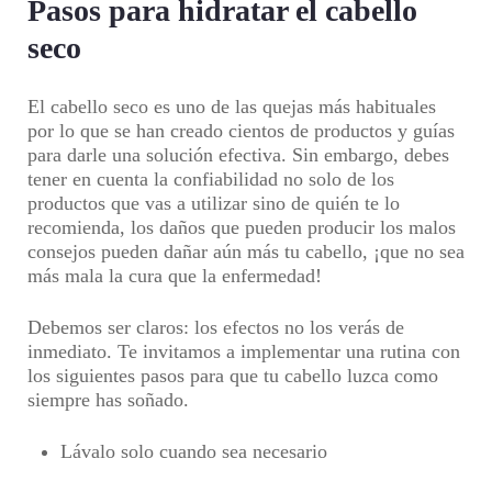
Pasos para hidratar el cabello
seco
El cabello seco es uno de las quejas más habituales
por lo que se han creado cientos de productos y guías
para darle una solución efectiva. Sin embargo, debes
tener en cuenta la confiabilidad no solo de los
productos que vas a utilizar sino de quién te lo
recomienda, los daños que pueden producir los malos
consejos pueden dañar aún más tu cabello, ¡que no sea
más mala la cura que la enfermedad!
Debemos ser claros: los efectos no los verás de
inmediato. Te invitamos a implementar una rutina con
los siguientes pasos para que tu cabello luzca como
siempre has soñado.
Lávalo solo cuando sea necesario