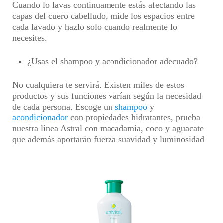
Cuando lo lavas continuamente estás afectando las
capas del cuero cabelludo, mide los espacios entre
cada lavado y hazlo solo cuando realmente lo
necesites.
¿Usas el shampoo y acondicionador adecuado?
No cualquiera te servirá. Existen miles de estos
productos y sus funciones varían según la necesidad
de cada persona. Escoge un
shampoo
y
acondicionador
con propiedades hidratantes, prueba
nuestra línea Astral con macadamia, coco y aguacate
que además aportarán fuerza suavidad y luminosidad