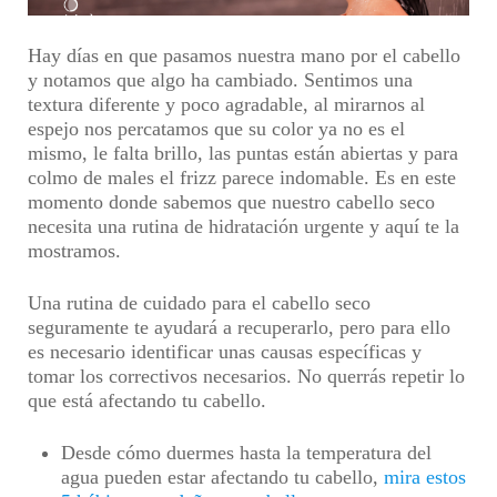
Hay días en que pasamos nuestra mano por el cabello
y notamos que algo ha cambiado. Sentimos una
textura diferente y poco agradable, al mirarnos al
espejo nos percatamos que su color ya no es el
mismo, le falta brillo, las puntas están abiertas y para
colmo de males el frizz parece indomable. Es en este
momento donde sabemos que nuestro cabello seco
necesita una rutina de hidratación urgente y aquí te la
mostramos.
Una rutina de cuidado para el cabello seco
seguramente te ayudará a recuperarlo, pero para ello
es necesario identificar unas causas específicas y
tomar los correctivos necesarios. No querrás repetir lo
que está afectando tu cabello.
Desde cómo duermes hasta la temperatura del
agua pueden estar afectando tu cabello,
mira estos