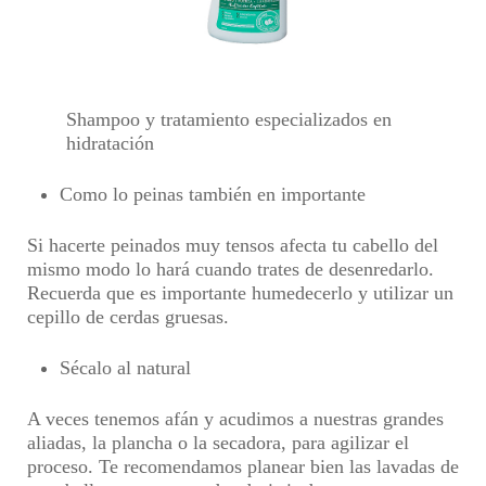
Shampoo y tratamiento especializados en
hidratación
Como lo peinas también en importante
Si hacerte peinados muy tensos afecta tu cabello del
mismo modo lo hará cuando trates de desenredarlo.
Recuerda que es importante humedecerlo y utilizar un
cepillo de cerdas gruesas.
Sécalo al natural
A veces tenemos afán y acudimos a nuestras grandes
aliadas, la plancha o la secadora, para agilizar el
proceso. Te recomendamos planear bien las lavadas de