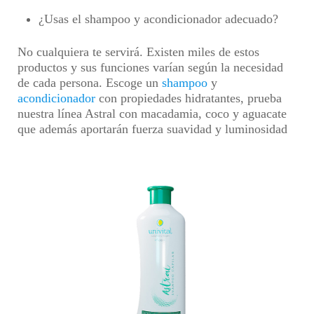
¿Usas el shampoo y acondicionador adecuado?
No cualquiera te servirá. Existen miles de estos
productos y sus funciones varían según la necesidad
de cada persona. Escoge un
shampoo
y
acondicionador
con propiedades hidratantes, prueba
nuestra línea Astral con macadamia, coco y aguacate
que además aportarán fuerza suavidad y luminosidad