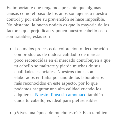
Es importante que tengamos presente que algunas
causas como el paso de los años son ajenas a nuestro
control y por ende su prevención se hace imposible.
No obstante, la buena noticia es que la mayoría de los
factores que perjudican y ponen nuestro cabello seco
son tratables, estas son
Los malos procesos de coloración o decoloración
con productos de dudosa calidad o de marcas
poco reconocidas en el mercado contribuyen a que
tu cabello se maltrate y pierda muchas de sus
cualidades esenciales. Nuestros tintes son
elaborados en Italia por uno de los laboratorios
más reconocidos en este aspecto, por lo que
podemos asegurar una alta calidad cuando los
adquieres.
Nuestra línea sin amoníaco
también
cuida tu cabello, es ideal para piel sensibles
¿Vives una época de mucho estrés? Esta también