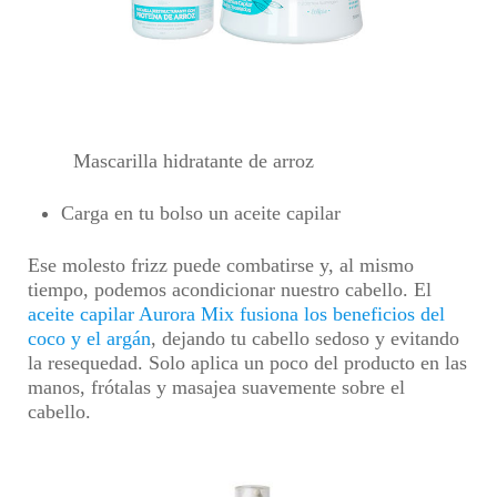
Mascarilla hidratante de arroz
Carga en tu bolso un aceite capilar
Ese molesto frizz puede combatirse y, al mismo
tiempo, podemos acondicionar nuestro cabello. El
aceite capilar Aurora Mix fusiona los beneficios del
coco y el argán
, dejando tu cabello sedoso y evitando
la resequedad. Solo aplica un poco del producto en las
manos, frótalas y masajea suavemente sobre el
cabello.