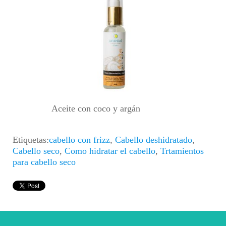
Aceite con coco y argán
Etiquetas:
cabello con frizz
,
Cabello deshidratado
,
Cabello seco
,
Como hidratar el cabello
,
Trtamientos
para cabello seco