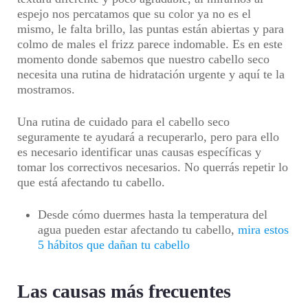
espejo nos percatamos que su color ya no es el
mismo, le falta brillo, las puntas están abiertas y para
colmo de males el frizz parece indomable. Es en este
momento donde sabemos que nuestro cabello seco
necesita una rutina de hidratación urgente y aquí te la
mostramos.
Una rutina de cuidado para el cabello seco
seguramente te ayudará a recuperarlo, pero para ello
es necesario identificar unas causas específicas y
tomar los correctivos necesarios. No querrás repetir lo
que está afectando tu cabello.
Desde cómo duermes hasta la temperatura del
agua pueden estar afectando tu cabello,
mira estos
5 hábitos que dañan tu cabello
Las causas más frecuentes