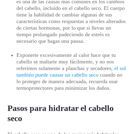
es una de las causas más comunes en los cambios
del cabello, incluido en el cabello seco. El cuerpo
tiene la habilidad de cambiar algunas de sus
características como respuestas a niveles alterados
de ciertas hormonas, por lo que si llevas un
tiempo prolongado padeciendo de estrés es
necesario que hagas una pausa.
Exponerte excesivamente al calor hace que tu
cabello se maltarte muy fácilmente, y no nos
referimos solamente a planchas y secadores,
el sol
también puede causar un cabello seco
cuando no
lo proteges de manera adecuada, recuerda usar
termoprotectores para minimizar los daños.
Pasos para hidratar el cabello
seco