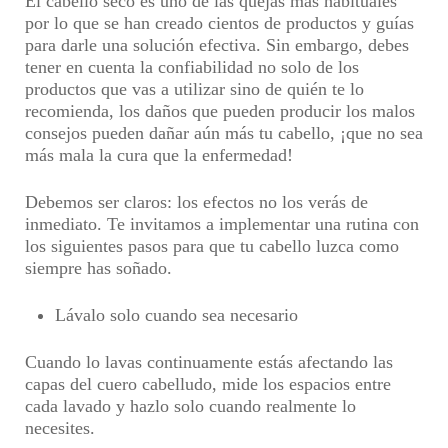
El cabello seco es uno de las quejas más habituales
por lo que se han creado cientos de productos y guías
para darle una solución efectiva. Sin embargo, debes
tener en cuenta la confiabilidad no solo de los
productos que vas a utilizar sino de quién te lo
recomienda, los daños que pueden producir los malos
consejos pueden dañar aún más tu cabello, ¡que no sea
más mala la cura que la enfermedad!
Debemos ser claros: los efectos no los verás de
inmediato. Te invitamos a implementar una rutina con
los siguientes pasos para que tu cabello luzca como
siempre has soñado.
Lávalo solo cuando sea necesario
Cuando lo lavas continuamente estás afectando las
capas del cuero cabelludo, mide los espacios entre
cada lavado y hazlo solo cuando realmente lo
necesites.