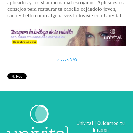
aplicados y los shampoos mal escogidos. Aplica estos
consejos para restaurar tu cabello dejándolo joven,
sano y bello como alguna vez lo tuviste con Univital.
LEER MÁS
Univital | Cuidamos tu
Imagen