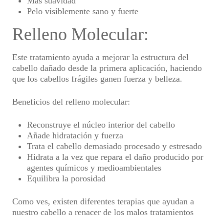
Más suavidad
Pelo visiblemente sano y fuerte
Relleno Molecular:
Este tratamiento ayuda a mejorar la estructura del
cabello dañado desde la primera aplicación, haciendo
que los cabellos frágiles ganen fuerza y belleza.
Beneficios del relleno molecular:
Reconstruye el núcleo interior del cabello
Añade hidratación y fuerza
Trata el cabello demasiado procesado y estresado
Hidrata a la vez que repara el daño producido por
agentes químicos y medioambientales
Equilibra la porosidad
Como ves, existen diferentes terapias que ayudan a
nuestro cabello a renacer de los malos tratamientos