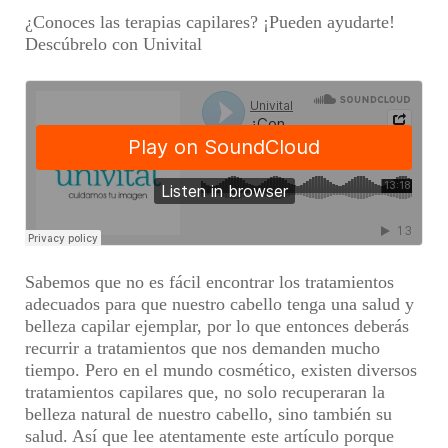
¿Conoces las terapias capilares? ¡Pueden ayudarte!
Descúbrelo con Univital
Sabemos que no es fácil encontrar los tratamientos
adecuados para que nuestro cabello tenga una salud y
belleza capilar ejemplar, por lo que entonces deberás
recurrir a tratamientos que nos demanden mucho
tiempo. Pero en el mundo cosmético, existen diversos
tratamientos capilares que, no solo recuperaran la
belleza natural de nuestro cabello, sino también su
salud. Así que lee atentamente este artículo porque