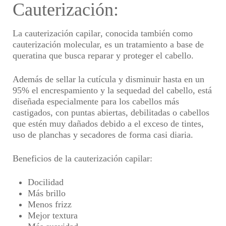
Cauterización:
La cauterización capilar
, conocida también como
cauterización molecular, es un
tratamiento a base de
queratina que busca reparar y proteger el cabello.
Además de sellar la cutícula y disminuir hasta en un
95% el encrespamiento y la sequedad del cabello, está
diseñada especialmente para los cabellos más
castigados, con puntas abiertas, debilitadas o cabellos
que estén muy dañados debido a el exceso de tintes,
uso de planchas y secadores de forma casi diaria.
Beneficios de la cauterización capilar:
Docilidad
Más brillo
Menos frizz
Mejor textura