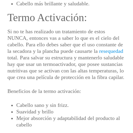
Cabello más brillante y saludable.
Termo Activación:
Si no te has realizado un tratamiento de estos
NUNCA, entonces vas a saber lo que es el cielo del
cabello.
Para ello debes saber que el uso constante de
la secadora y la plancha puede causarte la
resequedad
total. Para salvar su estructura y mantenerlo saludable
hay que usar un termoactivador, que posee sustancias
nutritivas que se activan con las altas temperaturas, lo
que crea una película de protección en la fibra capilar.
Beneficios de la termo activación:
Cabello sano y sin frizz.
Suavidad y brillo
Mejor absorción y adaptabilidad del producto al
cabello