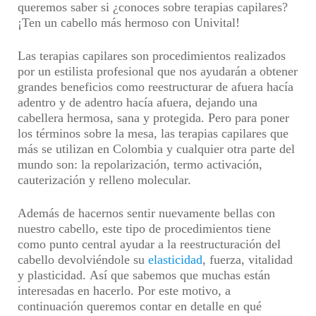
queremos saber si
¿conoces sobre terapias capilares?
¡Ten un cabello más hermoso con Univital!
Las terapias capilares son procedimientos realizados
por un estilista profesional que nos ayudarán a obtener
grandes beneficios como reestructurar de afuera hacía
adentro y de adentro hacía afuera, dejando una
cabellera hermosa, sana y protegida. Pero para poner
los términos sobre la mesa, las terapias capilares que
más se utilizan en Colombia y cualquier otra parte del
mundo son:
la repolarización, termo activación,
cauterización y relleno molecular.
Además de hacernos sentir nuevamente bellas con
nuestro cabello, este tipo de procedimientos tiene
como punto central ayudar a la reestructuración del
cabello
devolviéndole su
elasticidad
, fuerza, vitalidad
y plasticidad.
Así que sabemos que muchas están
interesadas en hacerlo. Por este motivo, a
continuación queremos contar en detalle en qué