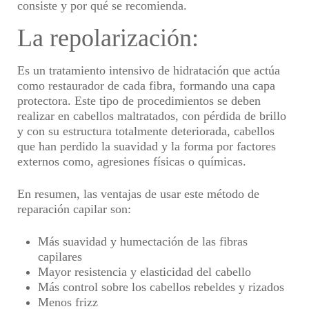
consiste y por qué se recomienda.
La repolarización:
Es un tratamiento intensivo de hidratación que actúa
como restaurador de cada fibra, formando una capa
protectora. Este tipo de procedimientos se deben
realizar en cabellos maltratados, con pérdida de brillo
y con su estructura totalmente deteriorada, cabellos
que han perdido la suavidad y la forma por factores
externos como, agresiones físicas o químicas.
En resumen, las ventajas de usar este método de
reparación capilar son:
Más suavidad y humectación de las fibras
capilares
Mayor resistencia y elasticidad del cabello
Más control sobre los cabellos rebeldes y rizados
Menos frizz