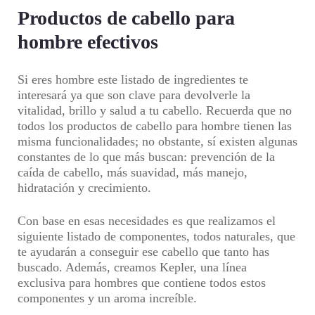
Productos de cabello para
hombre efectivos
Si eres hombre este listado de ingredientes te
interesará ya que son clave para devolverle la
vitalidad, brillo y salud a tu cabello. Recuerda que no
todos los productos de cabello para hombre tienen las
misma funcionalidades; no obstante, sí existen algunas
constantes de lo que más buscan: prevención de la
caída de cabello, más suavidad, más manejo,
hidratación y crecimiento.
Con base en esas necesidades es que realizamos el
siguiente listado de componentes, todos naturales, que
te ayudarán a conseguir ese cabello que tanto has
buscado. Además, creamos Kepler, una línea
exclusiva para hombres que contiene todos estos
componentes y un aroma increíble.