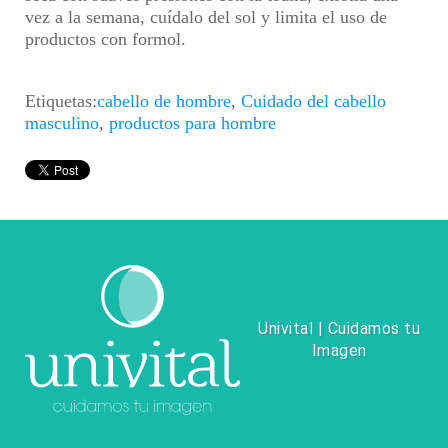
vez a la semana, cuídalo del sol y limita el uso de
productos con formol.
Etiquetas:
cabello de hombre
,
Cuidado del cabello
masculino
,
productos para hombre
Univital | Cuidamos tu
Imagen