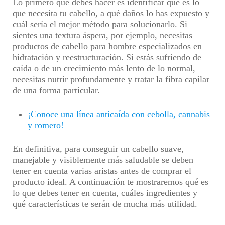
Lo primero que debes hacer es identificar qué es lo
que necesita tu cabello, a qué daños lo has expuesto y
cuál sería el mejor método para solucionarlo. Si
sientes una textura áspera, por ejemplo, necesitas
productos de cabello para hombre especializados en
hidratación y reestructuración. Si estás sufriendo de
caída o de un crecimiento más lento de lo normal,
necesitas nutrir profundamente y tratar la fibra capilar
de una forma particular.
¡Conoce una línea anticaída con cebolla, cannabis
y romero!
En definitiva, para conseguir un cabello suave,
manejable y visiblemente más saludable se deben
tener en cuenta varias aristas antes de comprar el
producto ideal. A continuación te mostraremos qué es
lo que debes tener en cuenta, cuáles ingredientes y
qué características te serán de mucha más utilidad.