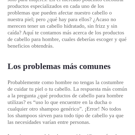
productos especializados en cada uno de los
problemas que pueden afectar nuestro cabello o
nuestra piel; pero ¿qué hay para ellos? ¿Acaso no
merecen tener un cabello hidratado, sin frizz y sin
caída? Aquí te contamos más acerca de los productos
de cabello para hombre, cuales deberías escoger y qué
beneficios obtendrás.
Los problemas más comunes
Probablemente como hombre no tengas la costumbre
de cuidar tu piel o tu cabello. La respuesta más común
a la pregunta ¿qué productos de cabello para hombre
utilizas? es “uso lo que encuentre en la ducha o
cualquier otro shampoo genérico”. ¡Error! No todos
los shampoos sirven para todo tipo de cabello ya que
las necesidades varían entre personas.