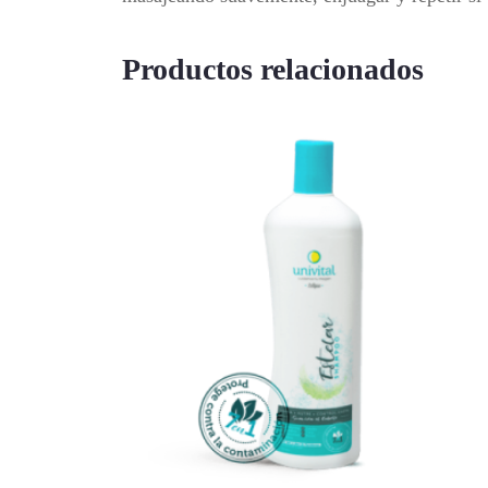
Productos relacionados