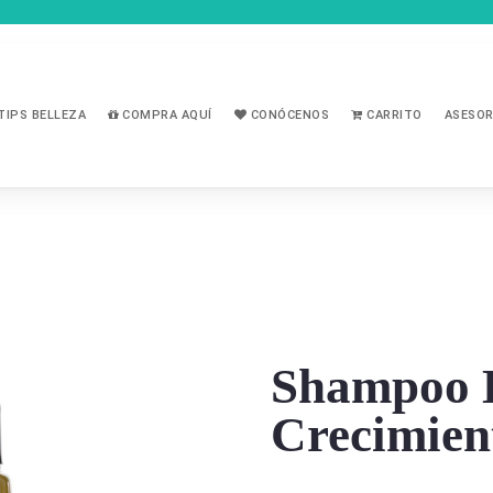
TIPS BELLEZA
COMPRA AQUÍ
CONÓCENOS
CARRITO
ASESOR
Shampoo K
Crecimien