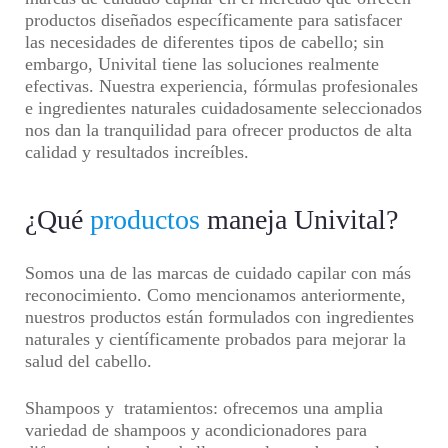
productos diseñados específicamente para satisfacer
las necesidades de diferentes tipos de cabello; sin
embargo, Univital tiene las soluciones realmente
efectivas. Nuestra experiencia, fórmulas profesionales
e ingredientes naturales cuidadosamente seleccionados
nos dan la tranquilidad para ofrecer productos de alta
calidad y resultados increíbles.
¿Qué
productos
maneja Univital?
Somos una de las marcas de cuidado capilar con más
reconocimiento. Como mencionamos anteriormente,
nuestros productos están formulados con ingredientes
naturales y científicamente probados para mejorar la
salud del cabello.
Shampoos y tratamientos:
ofrecemos una amplia
variedad de shampoos y acondicionadores para