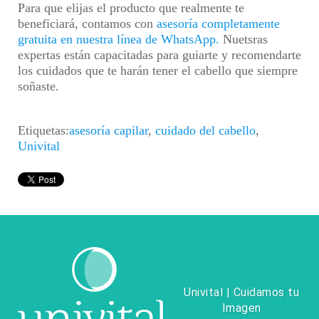
Para que elijas el producto que realmente te
beneficiará, contamos con
asesoría completamente
gratuita en nuestra línea de WhatsApp.
Nuetsras
expertas están capacitadas para guiarte y recomendarte
los cuidados que te harán tener el cabello que siempre
soñaste.
Etiquetas:
asesoría capilar
,
cuidado del cabello
,
Univital
Univital | Cuidamos tu
Imagen