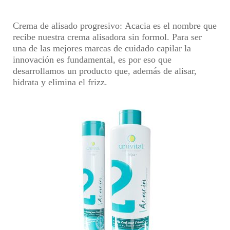
Crema de alisado progresivo:
Acacia es el nombre que
recibe nuestra crema alisadora sin formol. Para ser
una de las mejores marcas de cuidado capilar la
innovación es fundamental, es por eso que
desarrollamos un producto que, además de alisar,
hidrata y elimina el frizz.