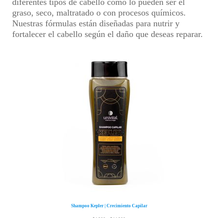
diferentes tipos de cabello como lo pueden ser el
graso, seco, maltratado o con procesos químicos.
Nuestras fórmulas están diseñadas para nutrir y
fortalecer el cabello según el daño que deseas reparar.
Shampoo Kepler | Crecimiento Capilar