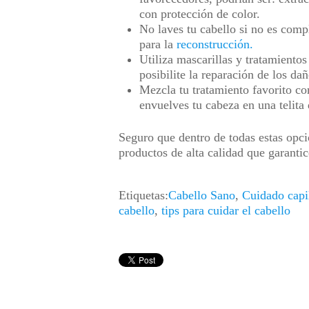
con protección de color.
No laves tu cabello si no es comp
para la
reconstrucción.
Utiliza mascarillas y tratamientos
posibilite la reparación de los da
Mezcla tu tratamiento favorito con
envuelves tu cabeza en una telita 
Seguro que dentro de todas estas opcio
productos de alta calidad que garanti
Etiquetas:
Cabello Sano
,
Cuidado capi
cabello
,
tips para cuidar el cabello