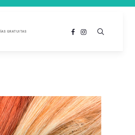
ÍAS GRATUITAS