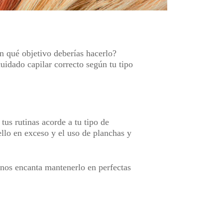
n qué objetivo deberías hacerlo?
uidado capilar correcto según tu tipo
us rutinas acorde a tu tipo de
ello en exceso y el uso de planchas y
 nos encanta mantenerlo en perfectas