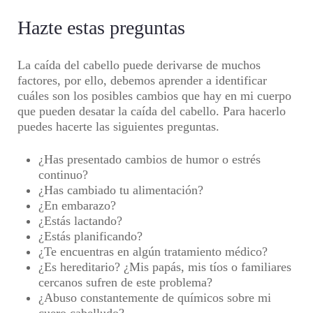
Hazte estas preguntas
La caída del cabello puede derivarse de muchos
factores, por ello, debemos aprender a identificar
cuáles son los posibles cambios que hay en mi cuerpo
que pueden desatar la caída del cabello. Para hacerlo
puedes hacerte las siguientes preguntas.
¿Has presentado cambios de humor o estrés
continuo?
¿Has cambiado tu alimentación?
¿En embarazo?
¿Estás lactando?
¿Estás planificando?
¿Te encuentras en algún tratamiento médico?
¿Es hereditario? ¿Mis papás, mis tíos o familiares
cercanos sufren de este problema?
¿Abuso constantemente de químicos sobre mi