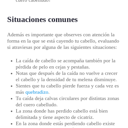
cuero cabelludo?
Situaciones comunes
Además es importante que observes con atención la
forma en la que se está cayendo tu cabello, evaluando
si atraviesas por alguna de las siguientes situaciones:
La caída de cabello se acompaña también por la
pérdida de pelo en cejas y pestañas.
Notas que después de la caída no vuelve a crecer
el cabello y la densidad de tu melena disminuye.
Sientes que tu cabello pierde fuerza y cada vez es
más
quebradizo
.
Tu caída deja calvas circulares por distintas zonas
del cuero cabelludo.
La zona donde has perdido cabello está bien
delimitada y tiene aspecto de cicatriz.
En la zona donde estás perdiendo cabello existe