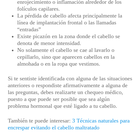
enrojecimiento o inflamación alrededor de los
folículos capilares.
La pérdida de cabello afecta principalmente la
línea de implantación frontal o las llamadas
“entradas”
Existe picazón en la zona donde el cabello se
denota de menor intensidad.
No solamente el cabello se cae al lavarlo o
cepillarlo, sino que aparecen cabellos en la
almohada o en la ropa que vestimos.
Si te sentiste identificada con alguna de las situaciones
anteriores o respondiste afirmativamente a alguna de
las preguntas, debes realizarte un chequeo médico,
puesto a que puede ser posible que sea algún
problema hormonal que esté ligado a tu cabello.
También te puede interesar:
3 Técnicas naturales para
encrespar evitando el cabello maltratado