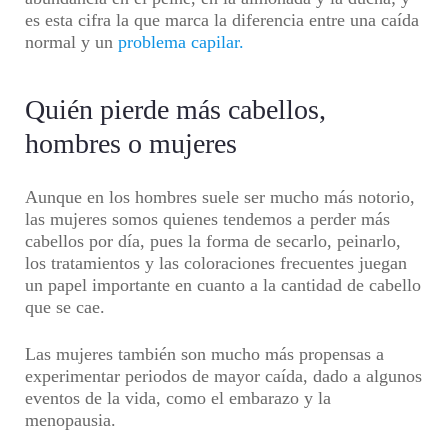
es esta cifra la que marca la diferencia entre una caída
normal y un
problema capilar.
Quién pierde más cabellos,
hombres o mujeres
Aunque en los hombres suele ser mucho más notorio,
las mujeres somos quienes tendemos a perder más
cabellos por día, pues la forma de secarlo, peinarlo,
los tratamientos y las coloraciones frecuentes juegan
un papel importante en cuanto a la cantidad de cabello
que se cae.
Las mujeres también son mucho más propensas a
experimentar periodos de mayor caída, dado a algunos
eventos de la vida, como el embarazo y la
menopausia.