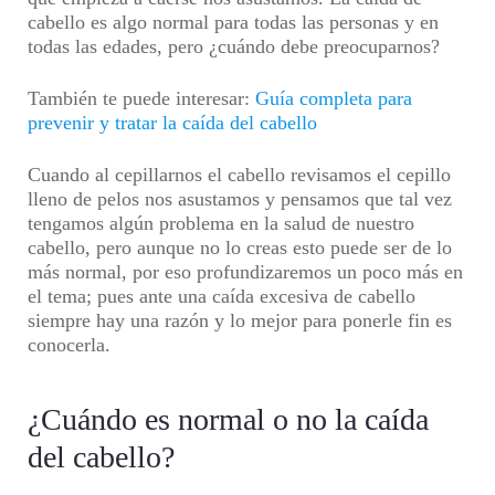
cabello es algo normal para todas las personas y en
todas las edades, pero ¿cuándo debe preocuparnos?
También te puede interesar:
Guía completa para
prevenir y tratar la caída del cabello
Cuando al cepillarnos el cabello revisamos el cepillo
lleno de pelos nos asustamos y pensamos que tal vez
tengamos algún problema en la salud de nuestro
cabello, pero aunque no lo creas esto puede ser de lo
más normal, por eso profundizaremos un poco más en
el tema; pues ante una caída excesiva de cabello
siempre hay una razón y lo mejor para ponerle fin es
conocerla.
¿Cuándo es normal o no la caída
del cabello?