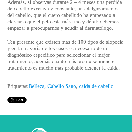
Además, si observas durante 2 – 4 meses una pérdida
de cabello excesiva y constante, un adelgazamiento
del cabello, que el cuero cabelludo ha empezado a
clarear o que el pelo está más fino y débil; debemos
empezar a preocuparnos y acudir al dermatólogo.
Ten presente que existen más de 100 tipos de alopecia
y en la mayoría de los casos es necesario de un
diagnóstico específico para seleccionar el mejor
tratamiento; además cuanto más pronto se inicie el
tratamiento es mucho más probable detener la caída.
Etiquetas:
Belleza
,
Cabello Sano
,
caida de cabello