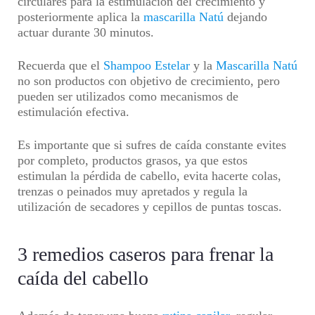
circulares para la estimulación del crecimiento y
posteriormente aplica la
mascarilla Natú
dejando
actuar durante 30 minutos.
Recuerda que el
Shampoo Estelar
y la
Mascarilla Natú
no son productos con objetivo de crecimiento, pero
pueden ser utilizados como mecanismos de
estimulación efectiva.
Es importante que si sufres de caída constante evites
por completo, productos grasos, ya que estos
estimulan la pérdida de cabello, evita hacerte colas,
trenzas o peinados muy apretados y regula la
utilización de secadores y cepillos de puntas toscas.
3 remedios caseros para frenar la
caída del cabello