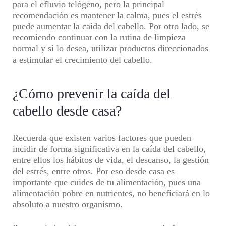
para el efluvio telógeno, pero la principal
recomendación es mantener la calma, pues el estrés
puede aumentar la caída del cabello. Por otro lado, se
recomiendo continuar con la rutina de limpieza
normal y si lo desea, utilizar productos direccionados
a estimular el crecimiento del cabello.
¿Cómo prevenir la caída del
cabello desde casa?
Recuerda que existen varios factores que pueden
incidir de forma significativa en la caída del cabello,
entre ellos los hábitos de vida, el descanso, la gestión
del estrés, entre otros. Por eso desde casa es
importante que cuides de tu alimentación, pues una
alimentación pobre en nutrientes, no beneficiará en lo
absoluto a nuestro organismo.