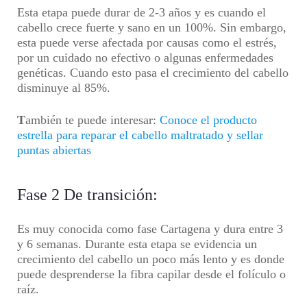
Esta etapa puede durar de 2-3 años y es cuando el
cabello crece fuerte y sano en un 100%. Sin embargo,
esta puede verse afectada por causas como el estrés,
por un cuidado no efectivo o algunas enfermedades
genéticas. Cuando esto pasa el crecimiento del cabello
disminuye al 85%.
T
ambién te puede interesar:
Conoce el producto
estrella para reparar el cabello maltratado y sellar
puntas abiertas
Fase 2 De transición:
Es muy conocida como fase Cartagena y dura entre 3
y 6 semanas. Durante esta etapa se evidencia un
crecimiento del cabello un poco más lento y es donde
puede desprenderse la fibra capilar desde el folículo o
raíz.