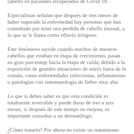
cabello en pacientes recuperados de Covid 19.
Especialistas señalan que después de tres meses de
haber superado la enfermedad hay personas que han
consultado por tener una perdida de cabello inusual, a
lo que se le llama como efluvio telógeno.
Este fenómeno sucede cuando muchos de nuestros
cabellos que estaban en etapa de crecimiento, pasan
en gran porcentaje hacia la etapa de caída; debido a la
exposición de grandes situaciones de estrés fuera de lo
común, como enfermedades infecciosas, inflamatorias
o patologías con sintomatología de fiebre muy alta.
Lo que si debes saber es que esta condición es
totalmente reversible y puede durar de tres a seis
meses, si después de este tiempo no mejora, es
importante consultar a un dermatólogo.
¿Cómo tratarlo? Por ahora no existe un tratamiento