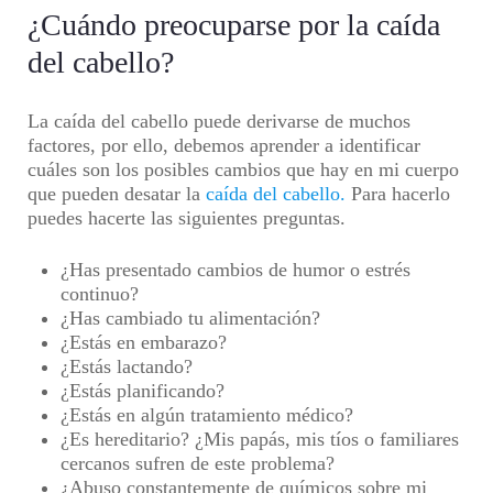
¿Cuándo preocuparse por la caída
del cabello?
La caída del cabello puede derivarse de muchos
factores, por ello, debemos aprender a identificar
cuáles son los posibles cambios que hay en mi cuerpo
que pueden desatar la
caída del cabello.
Para hacerlo
puedes hacerte las siguientes preguntas.
¿Has presentado cambios de humor o estrés
continuo?
¿Has cambiado tu alimentación?
¿Estás en embarazo?
¿Estás lactando?
¿Estás planificando?
¿Estás en algún tratamiento médico?
¿Es hereditario? ¿Mis papás, mis tíos o familiares
cercanos sufren de este problema?
¿Abuso constantemente de químicos sobre mi