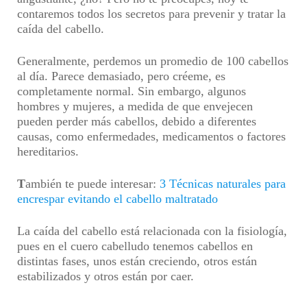
contaremos todos los secretos para prevenir y tratar la
caída del cabello.
Generalmente, perdemos un promedio de 100 cabellos
al día. Parece demasiado, pero créeme, es
completamente normal. Sin embargo, algunos
hombres y mujeres, a medida de que envejecen
pueden perder más cabellos, debido a diferentes
causas, como enfermedades, medicamentos o factores
hereditarios.
T
ambién te puede interesar:
3 Técnicas naturales para
encrespar evitando el cabello maltratado
La caída del cabello está relacionada con la fisiología,
pues en el cuero cabelludo tenemos cabellos en
distintas fases, unos están creciendo, otros están
estabilizados y otros están por caer.