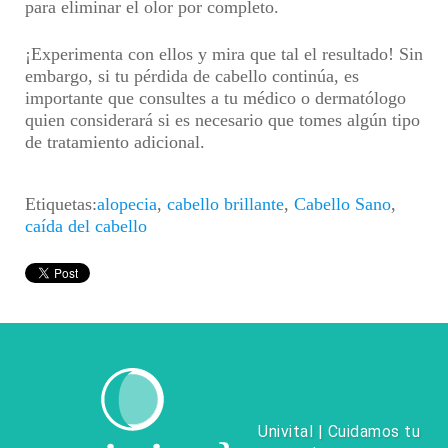
para eliminar el olor por completo.
¡Experimenta con ellos y mira que tal el resultado! Sin
embargo, si tu pérdida de cabello continúa, es
importante que consultes a tu médico o dermatólogo
quien considerará si es necesario que tomes algún tipo
de tratamiento adicional.
Etiquetas:
alopecia
,
cabello brillante
,
Cabello Sano
,
caída del cabello
Univital | Cuidamos tu