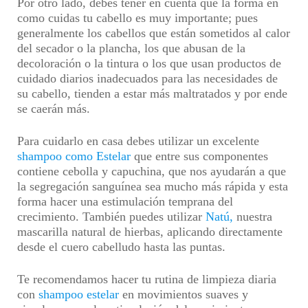
Por otro lado, debes tener en cuenta que la forma en
como cuidas tu cabello es muy importante; pues
generalmente los cabellos que están sometidos al calor
del secador o la plancha, los que abusan de la
decoloración o la tintura o los que usan productos de
cuidado diarios inadecuados para las necesidades de
su cabello, tienden a estar más maltratados y por ende
se caerán más.
Para cuidarlo en casa debes utilizar un excelente
shampoo como Estelar
que entre sus componentes
contiene cebolla y capuchina, que nos ayudarán a que
la segregación sanguínea sea mucho más rápida y esta
forma hacer una estimulación temprana del
crecimiento. También puedes utilizar
Natú,
nuestra
mascarilla natural de hierbas, aplicando directamente
desde el cuero cabelludo hasta las puntas.
Te recomendamos hacer tu rutina de limpieza diaria
con
shampoo estelar
en movimientos suaves y