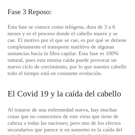
Fase 3 Reposo:
Esta fase se conoce como telógena, dura de 3 a 6
meses y es el proceso donde el cabello muere y se
cae. El motivo por el que se cae, es por qué se detiene
completamente el transporte nutritivo de algunas
sustancias hacia la fibra capilar. Esta fase es 100%
natural, pues esta misma caída puede provocar un
nuevo ciclo de crecimiento, por lo que nuestro cabello
todo el tiempo está en constante evolución.
El Covid 19 y la caída del cabello
Al tratarse de una enfermedad nueva, hay muchas
cosas que no conocemos de este virus que tiene de
cabeza a todas las naciones; pero uno de los efectos
secundarios que parece ir en aumento es la caída del