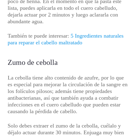
poco de henna. En el momento en que la pasta esté
lista, puedes aplicarla en todo el cuero cabelludo,
dejarla actuar por 2 minutos y luego aclararla con
abundante agua.
También te puede interesar:
5 Ingredientes naturales
para reparar el cabello maltratado
Zumo de cebolla
La cebolla tiene alto contenido de azufre, por lo que
es especial para mejorar la circulación de la sangre en
los folículos pilosos; además tiene propiedades
antibacterianas, así que también ayuda a combatir
infecciones en el cuero cabelludo que pueden estar
causando la pérdida de cabello.
Solo debes extraer el zumo de la cebolla, cuélalo y
déjalo actuar durante 30 minutos. Enjuaga muy bien