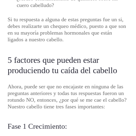
cuero cabelludo?
Si tu respuesta a alguna de estas preguntas fue un si,
debes realizarte un chequeo médico, puesto a que son
en su mayoría problemas hormonales que están
ligados a nuestro cabello.
5 factores que pueden estar
produciendo tu caída del cabello
Ahora, puede ser que no encajaste en ninguna de las
preguntas anteriores y todas tus respuestas fueron un
rotundo NO, entonces, ¿por qué se me cae el cabello?
Nuestro cabello tiene tres fases importantes:
Fase 1 Crecimiento: