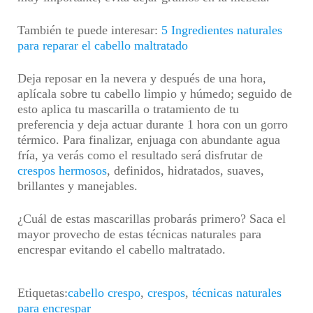
También te puede interesar:
5 Ingredientes naturales
para reparar el cabello maltratado
Deja reposar en la nevera y después de una hora,
aplícala sobre tu cabello limpio y húmedo; seguido de
esto aplica tu mascarilla o tratamiento de tu
preferencia y deja actuar durante 1 hora con un gorro
térmico. Para finalizar, enjuaga con abundante agua
fría, ya verás como el resultado será disfrutar de
crespos hermosos
, definidos, hidratados, suaves,
brillantes y manejables.
¿Cuál de estas mascarillas probarás primero? Saca el
mayor provecho de estas técnicas naturales para
encrespar evitando el cabello maltratado.
Etiquetas:
cabello crespo
,
crespos
,
técnicas naturales
para encrespar