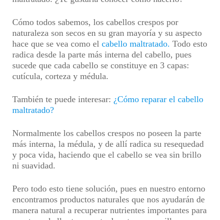
Cómo todos sabemos, los cabellos crespos por
naturaleza son secos en su gran mayoría y su aspecto
hace que se vea como el
cabello maltratado.
Todo esto
radica desde la parte más interna del cabello, pues
sucede que cada cabello se constituye en 3 capas:
cutícula, corteza y médula.
También te puede interesar:
¿Cómo reparar el cabello
maltratado?
Normalmente los cabellos crespos no poseen la parte
más interna, la médula, y de allí radica su resequedad
y poca vida, haciendo que el cabello se vea sin brillo
ni suavidad.
Pero todo esto tiene solución, pues en nuestro entorno
encontramos productos naturales que nos ayudarán de
manera natural a recuperar nutrientes importantes para