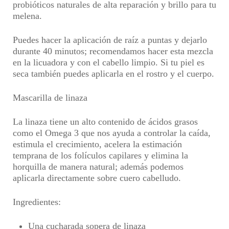
probióticos naturales de alta reparación y brillo para tu
melena.
Puedes hacer la aplicación de raíz a puntas y dejarlo
durante 40 minutos; recomendamos hacer esta mezcla
en la licuadora y con el cabello limpio. Si tu piel es
seca también puedes aplicarla en el rostro y el cuerpo.
Mascarilla de linaza
La linaza tiene un alto contenido de ácidos grasos
como el Omega 3 que nos ayuda a controlar la caída,
estimula el crecimiento, acelera la estimación
temprana de los folículos capilares y elimina la
horquilla de manera natural; además podemos
aplicarla directamente sobre cuero cabelludo.
Ingredientes:
Una cucharada sopera de linaza