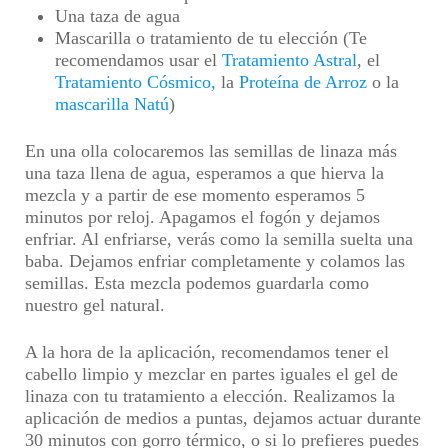
Una taza de agua
Mascarilla o tratamiento de tu elección (Te
recomendamos usar el
Tratamiento Astral
, el
Tratamiento Cósmico,
la
Proteína de Arroz
o la
mascarilla Natú
)
En una olla colocaremos las semillas de linaza más
una taza llena de agua, esperamos a que hierva la
mezcla y a partir de ese momento esperamos 5
minutos por reloj. Apagamos el fogón y dejamos
enfriar. Al enfriarse, verás como la semilla suelta una
baba. Dejamos enfriar completamente y colamos las
semillas. Esta mezcla podemos guardarla como
nuestro gel natural.
A la hora de la aplicación, recomendamos tener el
cabello limpio y mezclar en partes iguales el gel de
linaza con tu tratamiento a elección. Realizamos la
aplicación de medios a puntas, dejamos actuar durante
30 minutos con gorro térmico, o si lo prefieres puedes