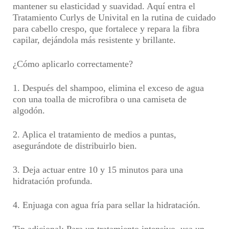
mantener su elasticidad y suavidad. Aquí entra el
Tratamiento Curlys de Univital en la rutina de cuidado
para cabello crespo, que fortalece y repara la fibra
capilar, dejándola más resistente y brillante.
¿Cómo aplicarlo correctamente?
1. Después del shampoo, elimina el exceso de agua
con una toalla de microfibra o una camiseta de
algodón.
2. Aplica el tratamiento de medios a puntas,
asegurándote de distribuirlo bien.
3. Deja actuar entre 10 y 15 minutos para una
hidratación profunda.
4. Enjuaga con agua fría para sellar la hidratación.