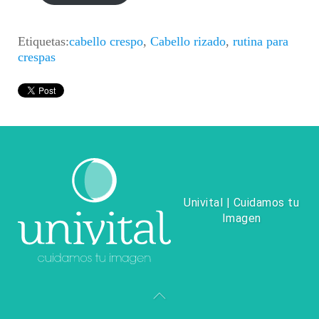
Etiquetas:
cabello crespo
,
Cabello rizado
,
rutina para
crespas
Univital | Cuidamos tu
Imagen