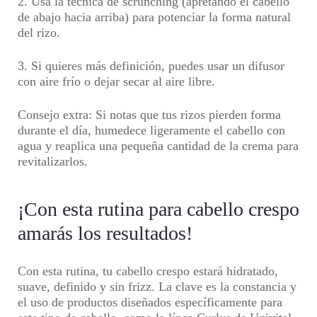
2. Usa la técnica de scrunching (apretando el cabello
de abajo hacia arriba) para potenciar la forma natural
del rizo.
3. Si quieres más definición, puedes usar un difusor
con aire frío o dejar secar al aire libre.
Consejo extra:
Si notas que tus rizos pierden forma
durante el día, humedece ligeramente el cabello con
agua y reaplica una pequeña cantidad de la crema para
revitalizarlos.
¡Con esta rutina para cabello crespo
amarás los resultados!
Con esta rutina, tu cabello crespo estará hidratado,
suave, definido y sin frizz. La clave es la constancia y
el uso de productos diseñados específicamente para