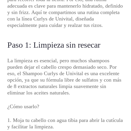
adecuada es clave para mantenerlo hidratado, definido
y sin frizz. Aquí te compartimos una rutina completa
con la línea Curlys de Univital, diseñada
especialmente para cuidar y realzar tus rizos.
Paso 1: Limpieza sin resecar
La limpieza es esencial, pero muchos shampoos
pueden dejar el cabello crespo demasiado seco. Por
eso, el Shampoo Curlys de Univital es una excelente
opción, ya que su fórmula libre de sulfatos y con más
de 8 extractos naturales limpia suavemente sin
eliminar los aceites naturales.
¿Cómo usarlo?
1. Moja tu cabello con agua tibia para abrir la cutícula
y facilitar la limpieza.