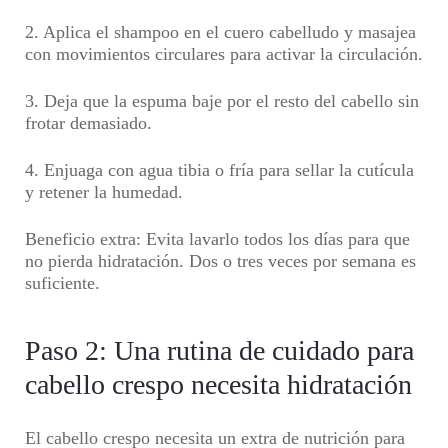
2. Aplica el shampoo en el cuero cabelludo y masajea
con movimientos circulares para activar la circulación.
3. Deja que la espuma baje por el resto del cabello sin
frotar demasiado.
4. Enjuaga con agua tibia o fría para sellar la cutícula
y retener la humedad.
Beneficio extra:
Evita lavarlo todos los días para que
no pierda hidratación. Dos o tres veces por semana es
suficiente.
Paso 2: Una rutina de cuidado para
cabello crespo necesita hidratación
El cabello crespo necesita un extra de nutrición para