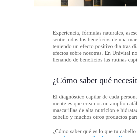
Experiencia, fórmulas naturales, ases
sentir todos los beneficios de una ma
teniendo un efecto positivo día tras 
efectos sobre nosotras. En Univital n
llenando de beneficios las rutinas cap
¿Cómo saber qué necesit
El diagnóstico capilar de cada person
mente es que creamos un amplio catál
mascarillas de alta nutrición e hidrat
cabello y muchos otros productos para 
¿Cómo saber qué es lo que tu cabello