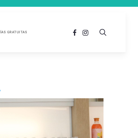
ÍAS GRATUITAS
A