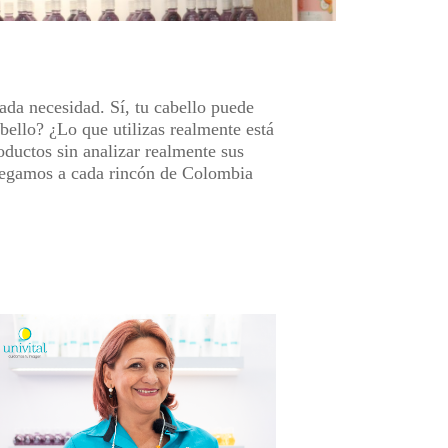
ada necesidad. Sí, tu cabello puede
bello? ¿Lo que utilizas realmente está
oductos sin analizar realmente sus
llegamos a cada rincón de Colombia