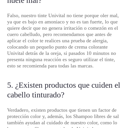
huele mal?
Falso, nuestro tinte Univital no tiene porque oler mal,
ya que es bajo en amoniaco y no es tan fuerte, lo que
quiere decir que no genera irritación o comezón en el
cuero cabelludo, pero recomendamos que antes de
aplicar el color te realices una prueba de alergia,
colocando un pequeño punto de crema colorante
Univital detrás de la oreja, si pasados 10 minutos no
presenta ninguna reacción es seguro utilizar el tinte,
esto se recomienda para todas las marcas.
5. ¿Existen productos que cuiden el
cabello tinturado?
Verdadero, existen productos que tienen un factor de
protección color y, además, los Shampoo libres de sal
también ayudan al cuidado de nuestro color, como lo