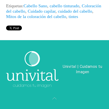
Etiquetas:
Cabello Sano
,
cabello tinturado
,
Coloración
del cabello
,
Cuidado capilar
,
cuidado del cabello
,
Mitos de la coloración del cabello
,
tintes
Univital | Cuidamos tu
Imagen