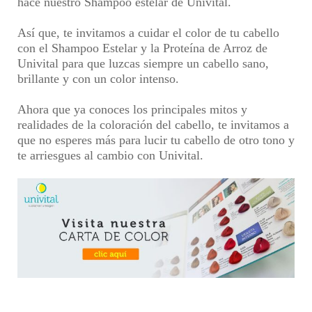
hace nuestro Shampoo estelar de Univital.
Así que, te invitamos a cuidar el color de tu cabello
con el Shampoo Estelar y la Proteína de Arroz de
Univital para que luzcas siempre un cabello sano,
brillante y con un color intenso.
Ahora que ya conoces los principales mitos y
realidades de la
coloración del cabello
, te invitamos a
que no esperes más para lucir tu cabello de otro tono y
te arriesgues al cambio con Univital.