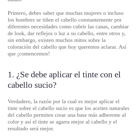
Primero, debes saber que muchas mujeres o incluso
los hombres se tiñen el cabello constantemente por
diferentes necesidades como cubrir las canas, cambiar
de look, dar reflejos o luz a su cabello, entre otros y,
sin embargo, existen muchos mitos sobre la
coloración del cabello
que hoy queremos aclarar. Así
que ¡comencemos!
1. ¿Se debe aplicar el tinte con el
cabello sucio?
Verdadero, la razón por la cual es mejor aplicar el
tinte sobre el cabello sucio es que los aceites naturales
del cabello permiten crear una base más adherente al
color y así el tinte se agarra mejor al cabello y el
resultado será mejor.