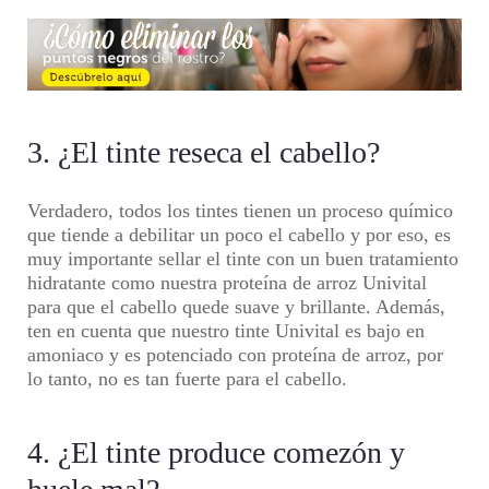
3. ¿El tinte reseca el cabello?
Verdadero, todos los tintes tienen un proceso químico
que tiende a debilitar un poco el cabello y por eso, es
muy importante sellar el tinte con un buen tratamiento
hidratante como nuestra proteína de arroz Univital
para que el cabello quede suave y brillante. Además,
ten en cuenta que nuestro tinte Univital es bajo en
amoniaco y es potenciado con proteína de arroz, por
lo tanto, no es tan fuerte para el cabello.
4. ¿El tinte produce comezón y