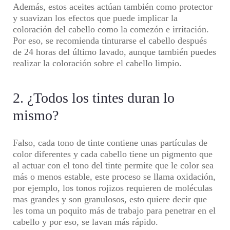
Además, estos aceites actúan también como protector
y suavizan los efectos que puede implicar la
coloración del cabello como la comezón e irritación.
Por eso, se recomienda tinturarse el cabello después
de 24 horas del último lavado, aunque también puedes
realizar la coloración sobre el cabello limpio.
2. ¿Todos los tintes duran lo
mismo?
Falso, cada tono de tinte contiene unas partículas de
color diferentes y cada cabello tiene un pigmento que
al actuar con el tono del tinte permite que le color sea
más o menos estable, este proceso se llama oxidación,
por ejemplo, los tonos rojizos requieren de moléculas
mas grandes y son granulosos, esto quiere decir que
les toma un poquito más de trabajo para penetrar en el
cabello y por eso, se lavan más rápido.