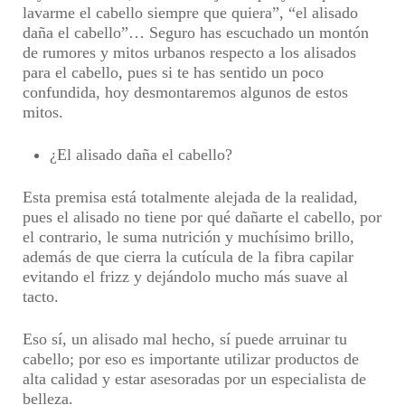
lavarme el cabello siempre que quiera”, “el alisado
daña el cabello”… Seguro has escuchado un montón
de rumores y mitos urbanos respecto a los alisados
para el cabello, pues si te has sentido un poco
confundida, hoy desmontaremos algunos de estos
mitos.
¿El alisado daña el cabello?
Esta premisa está totalmente alejada de la realidad,
pues el alisado no tiene por qué dañarte el cabello, por
el contrario, le suma nutrición y muchísimo brillo,
además de que cierra la cutícula de la fibra capilar
evitando el frizz y dejándolo mucho más suave al
tacto.
Eso sí, un alisado mal hecho, sí puede arruinar tu
cabello; por eso es importante utilizar productos de
alta calidad y estar asesoradas por un especialista de
belleza.