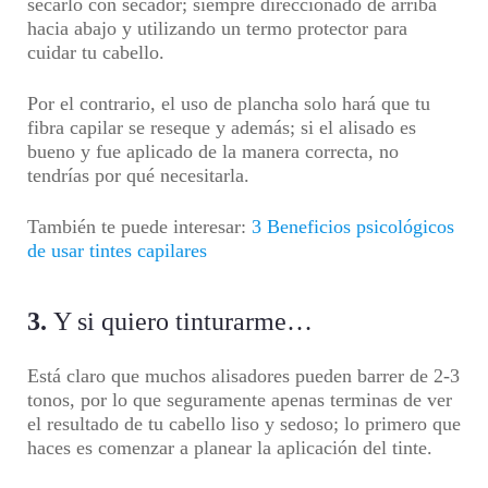
secarlo con secador; siempre direccionado de arriba
hacia abajo y utilizando un termo protector para
cuidar tu cabello.
Por el contrario, el uso de plancha solo hará que tu
fibra capilar se reseque y además; si el alisado es
bueno y fue aplicado de la manera correcta, no
tendrías por qué necesitarla.
También te puede interesar:
3 Beneficios psicológicos
de usar tintes capilares
3.
Y si quiero tinturarme…
Está claro que muchos alisadores pueden barrer de 2-3
tonos, por lo que seguramente apenas terminas de ver
el resultado de tu cabello liso y sedoso; lo primero que
haces es comenzar a planear la aplicación del tinte.