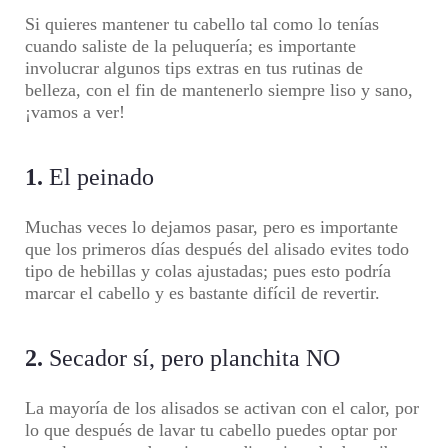
Si quieres mantener tu cabello tal como lo tenías
cuando saliste de la peluquería; es importante
involucrar algunos tips extras en tus rutinas de
belleza, con el fin de mantenerlo siempre liso y sano,
¡vamos a ver!
1.
El peinado
Muchas veces lo dejamos pasar, pero es importante
que los primeros días después del alisado evites todo
tipo de hebillas y colas ajustadas; pues esto podría
marcar el cabello y es bastante difícil de revertir.
2.
Secador sí, pero planchita NO
La mayoría de los alisados se activan con el calor, por
lo que después de lavar tu cabello puedes optar por