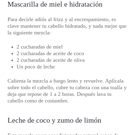
Mascarilla de miel e hidratación
Para decirle adiós al frizz y al encrespamiento, es
clave mantener tu cabello hidratado, y nada mejor que
la siguiente mezcla:
2 cucharadas de miel
2 cucharadas de aceite de coco
2 cucharadas de aceite de oliva
Un poco de leche
Calienta la mezcla a fuego lento y revuelve. Aplícala
sobre todo el cabello, cubre tu cabeza con una toalla y
deja que repose de 1 a 2 horas. Después lava tu
cabello como de costumbre.
Leche de coco y zumo de limón