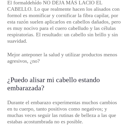
El formaldehído NO DEJA MÁS LACIO EL
CABELLO. Lo que realmente hacen los alisados con
formol es momificar y cornificar la fibra capilar, por
esta razón suelen aplicarlos en cabellos dañados, pero
es muy nocivo para el cuero cabelludo y las células
respiratorias. El resultado: un cabello sin brillo y sin
suavidad.
Mejor anteponer la salud y utilizar productos menos
agresivos, ¿no?
¿Puedo alisar mi cabello estando
embarazada?
Durante el embarazo experimentas muchos cambios
en tu cuerpo, tanto positivos como negativos; y
muchas veces seguir las rutinas de belleza a las que
estabas acostumbrada no es posible.