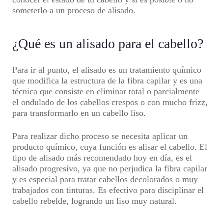
someterlo a un proceso de alisado.
¿Qué es un alisado para el cabello?
Para ir al punto, el alisado es un tratamiento químico
que modifica la estructura de la fibra capilar y es una
técnica que consiste en eliminar total o parcialmente
el ondulado de los cabellos crespos o con mucho frizz,
para transformarlo en un cabello liso.
Para realizar dicho proceso se necesita aplicar un
producto químico, cuya función es alisar el cabello. El
tipo de alisado más recomendado hoy en día, es el
alisado progresivo, ya que no perjudica la fibra capilar
y es especial para tratar cabellos decolorados o muy
trabajados con tinturas. Es efectivo para disciplinar el
cabello rebelde, logrando un liso muy natural.