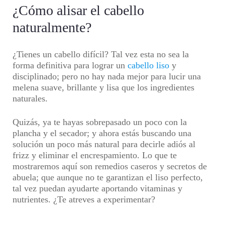
¿Cómo alisar el cabello
naturalmente?
¿Tienes un cabello difícil? Tal vez esta no sea la
forma definitiva para lograr un
cabello liso
y
disciplinado; pero no hay nada mejor para lucir una
melena suave, brillante y lisa que los ingredientes
naturales.
Quizás, ya te hayas sobrepasado un poco con la
plancha y el secador; y ahora estás buscando una
solución un poco más natural para decirle adiós al
frizz y eliminar el encrespamiento. Lo que te
mostraremos aquí son remedios caseros y secretos de
abuela; que aunque no te garantizan el liso perfecto,
tal vez puedan ayudarte aportando vitaminas y
nutrientes. ¿Te atreves a experimentar?