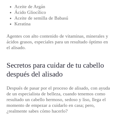
Aceite de Argán
Ácido Gliocílico
Aceite de semilla de Babasú
Keratina
Agentes con alto contenido de vitaminas, minerales y
ácidos grasos, especiales para un resultado óptimo en
el alisado.
Secretos para cuidar de tu cabello
después del alisado
Después de pasar por el proceso de alisado, con ayuda
de un especialista de belleza, cuando tenemos como
resultado un cabello hermoso, sedoso y liso, llega el
momento de empezar a cuidarlo en casa; pero,
¿realmente sabes cómo hacerlo?