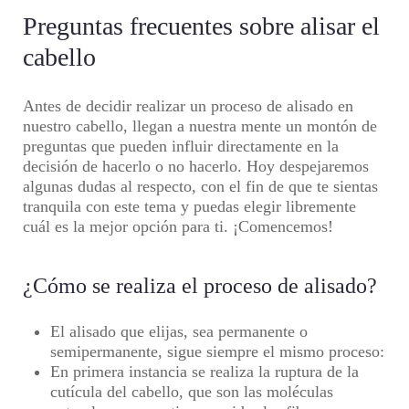
Preguntas frecuentes sobre alisar el
cabello
Antes de decidir realizar un proceso de alisado en
nuestro cabello, llegan a nuestra mente un montón de
preguntas que pueden influir directamente en la
decisión de hacerlo o no hacerlo. Hoy despejaremos
algunas dudas al respecto, con el fin de que te sientas
tranquila con este tema y puedas elegir libremente
cuál es la mejor opción para ti. ¡Comencemos!
¿Cómo se realiza el proceso de alisado?
El alisado que elijas, sea permanente o
semipermanente, sigue siempre el mismo proceso:
En primera instancia se realiza la ruptura de la
cutícula del cabello, que son las moléculas