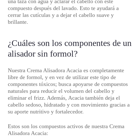
una taza con agua y aclarar el cabello con este
compuesto después del lavado. Esto te ayudará a
cerrar las cutículas y a dejar el cabello suave y
brillante.
¿Cuáles son los componentes de un
alisador sin formol?
Nuestra Crema Alisadora Acacia es completamente
libre de formol, y en vez de utilizar este tipo de
componentes tóxicos; busca apoyarse de compuestos
naturales para reducir el volumen del cabello y
eliminar el frizz. Además, Acacia también deja el
cabello sedoso, hidratado y con movimiento gracias a
su aporte nutritivo y fortalecedor.
Estos son los compuestos activos de nuestra Crema
Alisadora Acacia: