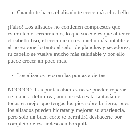
Cuando te haces el alisado te crece más el cabello.
¡Falso! Los alisados no contienen compuestos que
estimulen el crecimiento, lo que sucede es que al tener
el cabello liso, el crecimiento es mucho más notable y
al no exponerlo tanto al calor de planchas y secadores;
tu cabello se vuelve mucho más saludable y por ello
puede crecer un poco más.
Los alisados reparan las puntas abiertas
NOOOOO. Las puntas abiertas no se pueden reparar
de manera definitiva, aunque esta es la fantasía de
todas es mejor que tengas los pies sobre la tierra; pues
los alisados pueden hidratar y mejorar su apariencia,
pero solo un buen corte te permitirá deshacerte por
completo de esa indeseada horquilla.