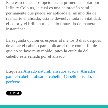
Para esto tienes dos opciones: la primera es optar por
Infinity Colours, la cual es una coloración semi
permanente que puede ser aplicada el mismo día de
realizarte el alisado; esta le devuelve toda la vitalidad,
el color y el brillo a tu cabello tinturado de manera
instantánea.
La segunda opción es esperar al menos 8 días después
de alisar el cabello para aplicar el tinte con el fin de
que no se lave muy rápido; pues la cutícula del
cabello está sellada por el alisado.
Etiquetas:
Alisado natural
,
alisador acacia
,
Alisador
para el cabello
,
alisar el cabello
,
Cabello alisado
,
liso
perfecto