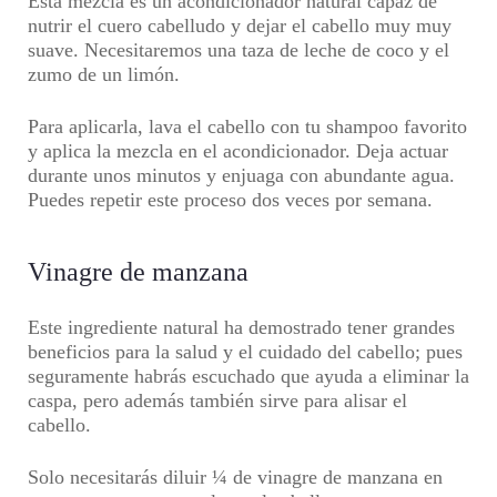
Esta mezcla es un acondicionador natural capaz de
nutrir el cuero cabelludo y dejar el cabello muy muy
suave. Necesitaremos una taza de leche de coco y el
zumo de un limón.
Para aplicarla, lava el cabello con tu shampoo favorito
y aplica la mezcla en el acondicionador. Deja actuar
durante unos minutos y enjuaga con abundante agua.
Puedes repetir este proceso dos veces por semana.
Vinagre de manzana
Este ingrediente natural ha demostrado tener grandes
beneficios para la salud y el cuidado del cabello; pues
seguramente habrás escuchado que ayuda a eliminar la
caspa, pero además también sirve para alisar el
cabello.
Solo necesitarás diluir ¼ de vinagre de manzana en