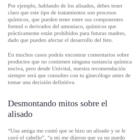
Por ejemplo, hablando de los alisados, debes tener
claro que este tipo de tratamientos son procesos
químicos, que pueden tener entre sus componentes
formol o derivados del amoniaco, químicos que
prácticamente están prohibidos para futuras madres,
dado que pueden afectar el desarrollo del feto.
En muchos casos podrás encontrar comentarios sobre
productos que no contienen ninguna sustancia química
nociva, pero desde Univital, nuestra recomendación
siempre será que consultes con tu ginecólogo antes de
tomar una decisión definitiva.
Desmontando mitos sobre el
alisado
“Una amiga me contó que se hizo un alisado y se le
cayó el cabello”, “a mi me dijeron que ya no puedo