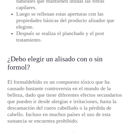
naturales que mantienen unidas las fibras
capilares.
Luego se rellenan estas aperturas con las
propiedades básicas del producto alisador que
elegiste.
Después se realiza el planchado y el post
tratamiento.
¿Debo elegir un alisado con o sin
formol?
El formaldehído es un compuesto tóxico que ha
causado bastante controversia en el mundo de la
belleza, dado que tiene diferentes efectos secundarios
que pueden ir desde alergias e irritaciones, hasta la
descamación del cuero cabelludo o la pérdida de
cabello. Incluso en muchos países el uso de esta
sustancia se encuentra prohibido.