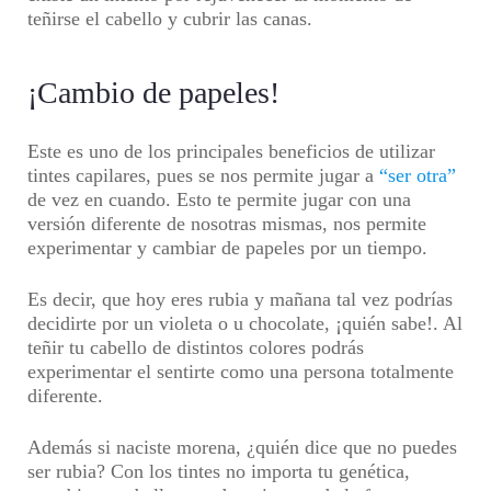
teñirse el cabello y cubrir las canas.
¡Cambio de papeles!
Este es uno de los principales beneficios de utilizar
tintes capilares, pues se nos permite jugar a
“ser otra”
de vez en cuando. Esto te permite jugar con una
versión diferente de nosotras mismas, nos permite
experimentar y cambiar de papeles por un tiempo.
Es decir, que hoy eres rubia y mañana tal vez podrías
decidirte por un violeta o u chocolate, ¡quién sabe!. Al
teñir tu cabello de distintos colores podrás
experimentar el sentirte como una persona totalmente
diferente.
Además si naciste morena, ¿quién dice que no puedes
ser rubia? Con los tintes no importa tu genética,