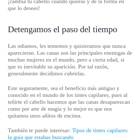
¡cambia tu cabello cuando quieras y de la forma en
que lo desees!
Detengamos el paso del tiempo
Las odiamos, les tememos y quisieramos que nunca
aparecieran. Las canas son las principales enemigas de
muchas mujeres en el mundo, pero a cierta edad, si
que es inevitable su aparición. Por tal razón,
generalmente decidimos cubrirlas.
Este seguramente, sea el beneficio más antiguo y
conocido en el mundo de los tintes capilares, pues al
teñirte el cabello hacemos que las canas desaparezcan
como por arte de magia y lo mejor es que nos
quitamos unos añitos de encima.
También te puede interesar:
Tipos de tintes capilares:
la guia que estabas buscando