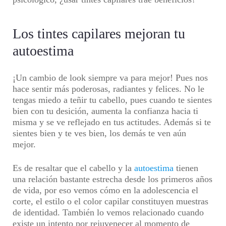
Los tintes capilares mejoran tu
autoestima
¡Un cambio de look siempre va para mejor! Pues nos
hace sentir más poderosas, radiantes y felices. No le
tengas miedo a teñir tu cabello, pues cuando te sientes
bien con tu desición, aumenta la confianza hacia ti
misma y se ve reflejado en tus actitudes. Además si te
sientes bien y te ves bien, los demás te ven aún
mejor.
Es de resaltar que el cabello y la
autoestima
tienen
una relación bastante estrecha desde los primeros años
de vida, por eso vemos cómo en la adolescencia el
corte, el estilo o el color capilar constituyen muestras
de identidad. También lo vemos relacionado cuando
existe un intento por rejuvenecer al momento de