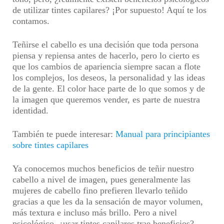
de utilizar tintes capilares? ¡Por supuesto! Aquí te los
contamos.
Teñirse el cabello es una decisión que toda persona
piensa y repiensa antes de hacerlo, pero lo cierto es
que los cambios de apariencia siempre sacan a flote
los complejos, los deseos, la personalidad y las ideas
de la gente. El color hace parte de lo que somos y de
la imagen que queremos vender, es parte de nuestra
identidad.
También te puede interesar:
Manual para principiantes
sobre tintes capilares
Ya conocemos muchos beneficios de teñir nuestro
cabello a nivel de imagen, pues generalmente las
mujeres de cabello fino prefieren llevarlo teñido
gracias a que les da la sensación de mayor volumen,
más textura e incluso más brillo. Pero a nivel
psicológico, ¿usar tintes capilares trae beneficios?