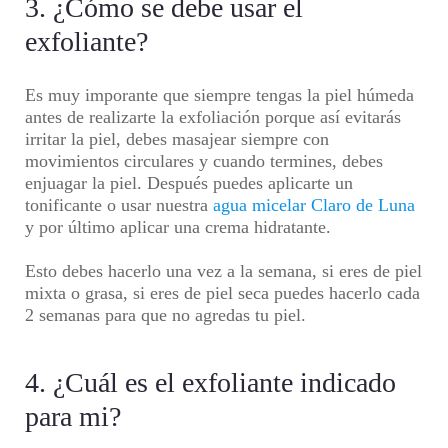
3. ¿Cómo se debe usar el
exfoliante?
Es muy imporante que siempre tengas la piel húmeda
antes de realizarte la exfoliación porque así evitarás
irritar la piel, debes masajear siempre con
movimientos circulares y cuando termines, debes
enjuagar la piel. Después puedes aplicarte un
tonificante o usar
nuestra
agua micelar Claro de Luna
y por último aplicar una crema hidratante.
Esto debes hacerlo una vez a la semana, si eres de piel
mixta o grasa, si eres de piel seca puedes hacerlo cada
2 semanas para que no agredas tu piel.
4. ¿Cuál es el exfoliante indicado
para mi?