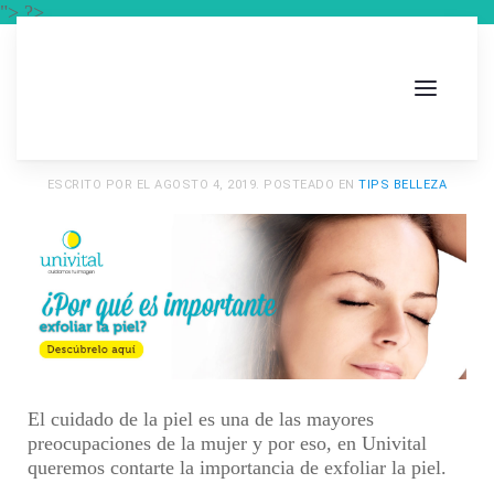
"> ?>
ESCRITO POR
EL
AGOSTO 4, 2019
. POSTEADO EN
TIPS BELLEZA
El cuidado de la piel es una de las mayores
preocupaciones de la mujer y por eso, en
Univital
queremos contarte la importancia de
exfoliar la piel.