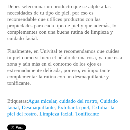
Debes seleccionar un producto que se adpte a las
necesidades de tu tipo de piel, por eso es
recomendable que utilices productos con las
propiedades para cada tipo de piel y que además, lo
complementes con una buena rutina de limpieza y
cuidado facial.
Finalmente, en Univital te recomendamos que cuides
tu piel como si fuera el pétalo de una rosa, ya que esta
zona y aún más en el contorno de los ojos es
extremadamente delicada, por eso, es importante
complementar la rutina con un desmaquillante y
tonificante.
Etiquetas:
Agua micelar
,
cuidado del rostro
,
Cuidado
facial
,
Desmaquillante
,
Exfoliar la piel
,
Exfoliar la
piel del rostro
,
Limpieza facial
,
Tonificante