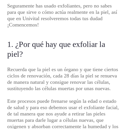
Seguramente has usado exfoliantes, pero no sabes
para que sirve o cómo actúa realmente en la piel, así
que en
Univital
resolveremos todas tus dudad
¡Comencemos!
1. ¿Por qué hay que exfoliar la
piel?
Recuerda que la piel es un órgano y que tiene ciertos
ciclos de renovación, cada 28 días la piel se renueva
de manera natural y consigue renovar las células,
sustituyendo las células muertas por unas nuevas.
Este procesos puede frenarse según la edad o estado
de salud y para eso debemos usar el exfoliante facial,
de tal manera que nos ayude a retirar las pieles
muertas para darle lugar a células nuevas, que
oxigenen y absorban correctamente la humedad y los