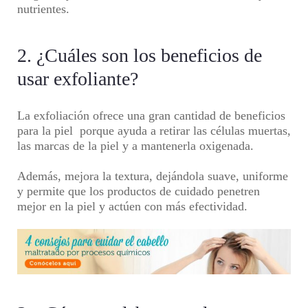
nutrientes.
2. ¿Cuáles son los beneficios de
usar exfoliante?
La exfoliación ofrece una gran cantidad de beneficios
para la piel porque ayuda a retirar las células muertas,
las marcas de la piel y a mantenerla oxigenada.
Además, mejora la textura, dejándola suave, uniforme
y permite que los productos de cuidado penetren
mejor en la piel y actúen con más efectividad.