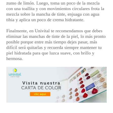
zumo de limón. Luego, toma un poco de la mezcla
con una toallita y con movimientos circulares frota la
mezcla sobre la mancha de tinte, enjuaga con agua
tibia y aplica un poco de crema hidratante.
Finalmente, en
Univital
te recomendamos que debes
eliminar las manchas de tinte de la piel
, lo más pronto
posible porque entre más tiempo dejes pasar, más
difícil será quitarlas y recuerda siempre mantener tu
piel hidratada para que luzca suave, con brillo y
hermosa.