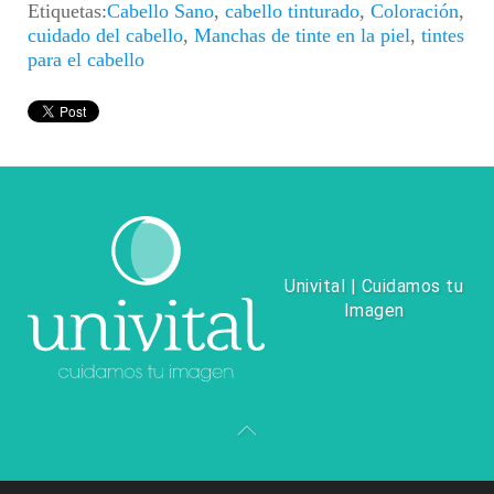
Etiquetas:
Cabello Sano
,
cabello tinturado
,
Coloración
,
cuidado del cabello
,
Manchas de tinte en la piel
,
tintes
para el cabello
Univital | Cuidamos tu
Imagen