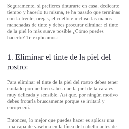
Seguramente, si prefieres tinturarte en casa, dedicarte
tiempo y hacerlo tu misma, te ha pasado que terminas
con la frente, orejas, el cuello e incluso las manos
manchadas de tinte y debes procurar
eliminar el tinte
de la piel
lo más suave posible ¿Cómo puedes
hacerlo? Te explicamos:
1. Eliminar el tinte de la piel del
rostro:
Para
eliminar el tinte de la piel del rostro
debes tener
cuidado porque bien sabes que la piel de la cara es
muy delicada y sensible. Así que, por ningún motivo
debes frotarla bruscamente porque se irritará y
enrojecerá.
Entonces, lo mejor que puedes hacer es aplicar una
fina capa de vaselina en la línea del cabello antes de