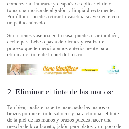
comenzar a tinturarte y después de aplicar el tinte,
toma una motica de algodón y limpia directamente.
Por último, puedes retirar la vaselina suavemente con
un pañito húmedo.
Si no tienes vaselina en tu casa, puedes usar también,
aceite para bebe o pasta de dientes y realizar el
proceso que te mencionamos anteriormente para
eliminar el tinte de la piel
del rostro.
2. Eliminar el tinte de las manos:
También, pudiste haberte manchado las manos o
brazos porque el tinte salpico, y para
eliminar el tinte
de la piel
de las manos y brazos puedes hacer una
mezcla de bicarbonato, jabón para platos y un poco de