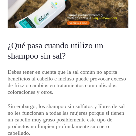
¿Qué pasa cuando utilizo un
shampoo sin sal?
Debes tener en cuenta que la sal común no aporta
beneficios al cabello e incluso puede provocar exceso
de frizz o cambios en tratamientos como alisados,
coloraciones y otros.
Sin embargo, los shampoo sin sulfatos y libres de sal
no les funcionan a todas las mujeres porque si tienen
un cabello muy graso posiblemente este tipo de
productos no limpien profundamente su cuero
cabelludo.