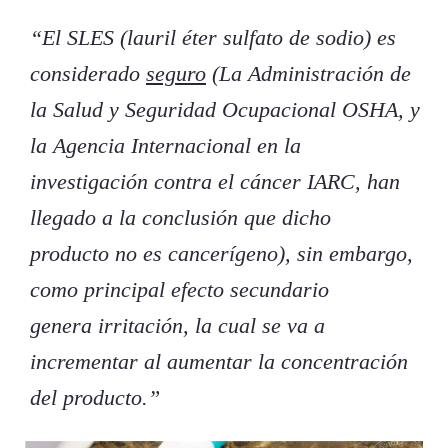
“El SLES (lauril éter sulfato de sodio) es
considerado
seguro
(La Administración de
la Salud y Seguridad Ocupacional OSHA, y
la Agencia Internacional en la
investigación contra el cáncer IARC, han
llegado a la conclusión que dicho
producto no es cancerígeno), sin embargo,
como principal efecto secundario
genera irritación, la cual se va a
incrementar al aumentar la concentración
del producto.”