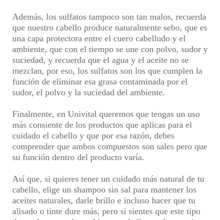
Además, los sulfatos tampoco son tan malos, recuerda
que nuestro cabello produce naturalmente sebo, que es
una capa protectora entre el cuero cabelludo y el
ambiente, que con el tiempo se une con polvo, sudor y
suciedad, y recuerda que el agua y el aceite no se
mezclan, por eso, los sulfatos son los que cumplen la
función de eliminar esa grasa contaminada por el
sudor, el polvo y la suciedad del ambiente.
Finalmente, en
Univital
queremos que tengas un uso
más consiente de los productos que aplicas para el
cuidado el cabello y que por esa razón, debes
comprender que ambos compuestos son sales pero que
su función dentro del producto varía.
Así que, si quieres tener un cuidado más natural de tu
cabello, elige un shampoo sin sal para mantener los
aceites naturales, darle brillo e incluso hacer que tu
alisado o tinte dure más, pero si sientes que este tipo