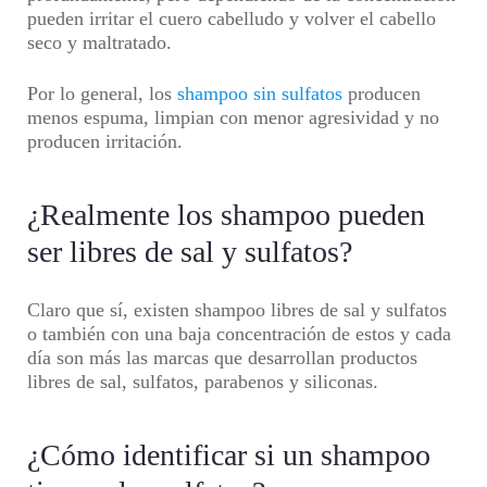
pueden irritar el cuero cabelludo y volver el cabello
seco y maltratado.
Por lo general, los
shampoo sin sulfatos
producen
menos espuma, limpian con menor agresividad y no
producen irritación.
¿Realmente los shampoo pueden
ser libres de sal y sulfatos?
Claro que sí, existen
shampoo libres de sal y sulfatos
o también con una baja concentración de estos y cada
día son más las marcas que desarrollan productos
libres de sal, sulfatos, parabenos y siliconas.
¿Cómo identificar si un shampoo