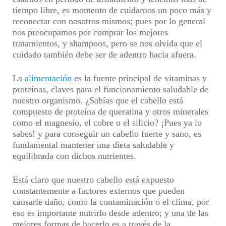
tiempo libre, es momento de cuidarnos un poco más y
reconectar con nosotros mismos; pues por lo general
nos preocupamos por comprar los mejores
tratamientos, y shampoos, pero se nos olvida que el
cuidado también debe ser de adentro hacia afuera.
La
alimentación
es la fuente principal de vitaminas y
proteínas, claves para el funcionamiento saludable de
nuestro organismo. ¿Sabías que el cabello está
compuesto de proteína de queratina y otros minerales
como el magnesio, el cobre o el silicio? ¡Pues ya lo
sabes! y para conseguir un cabello fuerte y sano, es
fundamental mantener una dieta saludable y
equilibrada con dichos nutrientes.
Está claro que nuestro cabello está expuesto
constantemente a factores externos que pueden
causarle daño, como la contaminación o el clima, por
eso es importante nutrirlo desde adentro; y una de las
mejores formas de hacerlo es a través de la