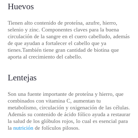
Huevos
Tienen alto contenido de proteína, azufre, hierro,
selenio y zinc. Componentes claves para la buena
circulación de la sangre en el cuero cabelludo, además
de que ayudan a fortalecer el cabello que ya
tienes.También tiene gran cantidad de biotina que
aporta al crecimiento del cabello.
Lentejas
Son una fuente importante de proteína y hierro, que
combinados con vitamina C, aumentan tu
metabolismo, circulación y oxigenación de las células.
Además su contenido de ácido fólico ayuda a restaurar
la salud de los glóbulos rojos, lo cual es esencial para
la
nutrición
de folículos pilosos.