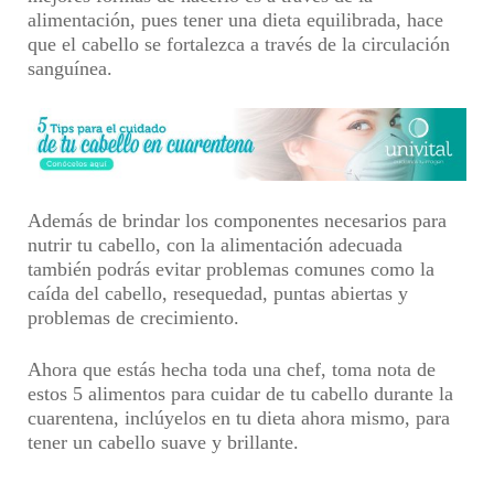
alimentación, pues tener una dieta equilibrada, hace
que el cabello se fortalezca a través de la circulación
sanguínea.
Además de brindar los componentes necesarios para
nutrir tu cabello, con la alimentación adecuada
también podrás evitar problemas comunes como la
caída del cabello, resequedad, puntas abiertas y
problemas de crecimiento.
Ahora que estás hecha toda una chef, toma nota de
estos 5 alimentos para cuidar de tu cabello durante la
cuarentena, inclúyelos en tu dieta ahora mismo, para
tener un cabello suave y brillante.