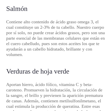
Salmón
Contiene alto contenido de ácido graso omega 3, el
cual constituye un 2-3% de tu cabello. Nuestro cuerpo
por sí solo, no puede crear ácidos grasos, pero son una
parte esencial de las membranas celulares que están en
el cuero cabelludo, pues son estos aceites los que te
ayudarán a un cabello hidratado, brillante y con
volumen.
Verduras de hoja verde
Aportan hierro, ácido fólico, vitamina C y beta-
caroteno. Promueven la hidratación, la circulación de
la sangre, el brillo y previenen la aparición prematura
de canas. Además, contienen metilsulfonilmetano, el
cual estimula la producción de queratina. Entre esas