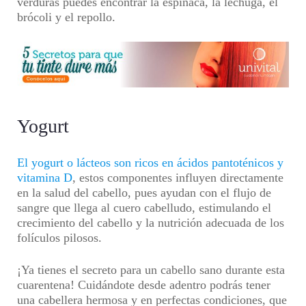
verduras puedes encontrar la espinaca, la lechuga, el
brócoli y el repollo.
Yogurt
El yogurt o lácteos son ricos en ácidos pantoténicos y
vitamina D
, estos componentes influyen directamente
en la salud del cabello, pues ayudan con el flujo de
sangre que llega al cuero cabelludo, estimulando el
crecimiento del cabello y la nutrición adecuada de los
folículos pilosos.
¡Ya tienes el secreto para un cabello sano durante esta
cuarentena! Cuidándote desde adentro podrás tener
una cabellera hermosa y en perfectas condiciones, que