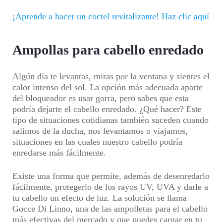
¡Aprende a hacer un coctel revitalizante! Haz clic aquí
Ampollas para cabello enredado
Algún día te levantas, miras por la ventana y sientes el
calor intenso del sol. La opción más adecuada aparte
del bloqueador es usar gorra, pero sabes que esta
podría dejarte el cabello enredado. ¿Qué hacer? Este
tipo de situaciones cotidianas también suceden cuando
salimos de la ducha, nos levantamos o viajamos,
situaciones en las cuales nuestro cabello podría
enredarse más fácilmente.
Existe una forma que permite, además de desenredarlo
fácilmente, protegerlo de los rayos UV, UVA y darle a
tu cabello un efecto de luz. La solución se llama
Gocce Di Linno, una de las ampolletas para el cabello
más efectivas del mercado y que puedes cargar en tu