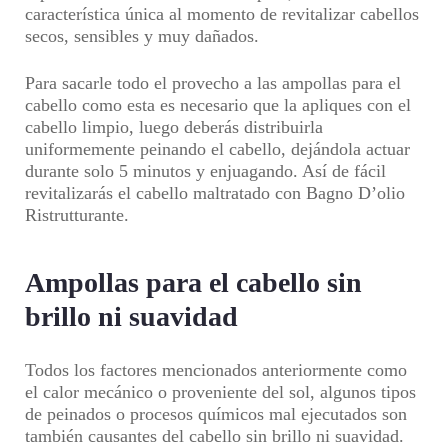
característica única al momento de revitalizar cabellos
secos, sensibles y muy dañados.
Para sacarle todo el provecho a las ampollas para el
cabello como esta es necesario que la apliques con el
cabello limpio, luego deberás distribuirla
uniformemente peinando el cabello, dejándola actuar
durante solo 5 minutos y enjuagando. Así de fácil
revitalizarás el cabello maltratado con Bagno D’olio
Ristrutturante.
Ampollas para el cabello sin
brillo ni suavidad
Todos los factores mencionados anteriormente como
el calor mecánico o proveniente del sol, algunos tipos
de peinados o procesos químicos mal ejecutados son
también causantes del cabello sin brillo ni suavidad.