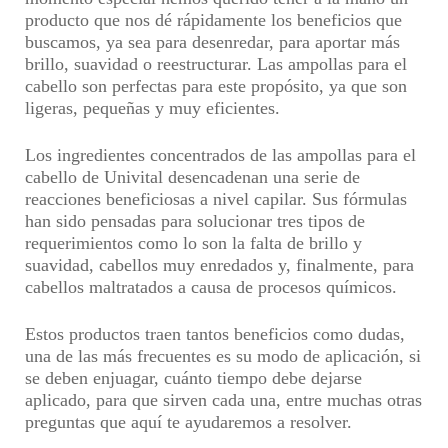
producto que nos dé rápidamente los beneficios que
buscamos, ya sea para desenredar, para aportar más
brillo, suavidad o reestructurar. Las ampollas para el
cabello son perfectas para este propósito, ya que son
ligeras, pequeñas y muy eficientes.
Los ingredientes concentrados de las ampollas para el
cabello de Univital desencadenan una serie de
reacciones beneficiosas a nivel capilar. Sus fórmulas
han sido pensadas para solucionar tres tipos de
requerimientos como lo son la falta de brillo y
suavidad, cabellos muy enredados y, finalmente, para
cabellos maltratados a causa de procesos químicos.
Estos productos traen tantos beneficios como dudas,
una de las más frecuentes es su modo de aplicación, si
se deben enjuagar, cuánto tiempo debe dejarse
aplicado, para que sirven cada una, entre muchas otras
preguntas que aquí te ayudaremos a resolver.