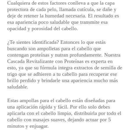
Cualquiera de estos factores conlleva a que la capa
protectora de cada pelo, llamada cutícula, se dañe y
deje de retener la humedad necesaria. El resultado es
esa apariencia poco saludable que transmite esa
opacidad y porosidad del cabello.
¿Te sientes identificada? Entonces lo que estás
buscando son ampolletas para el cabello que
contengan proteínas y nutran profundamente. Nuestra
Cascada Revitalizante con Proteínas es experta en
esto, ya que su fórmula integra extractos de semilla de
trigo que se adhieren a tu cabello para recuperar ese
brillo perdido y brindarle una apariencia mucho más
saludable.
Estas ampollas para el cabello están diseñadas para
una aplicación rápida y fácil. Por ello solo debes
aplicarla con el cabello limpio, distribuirla por todo el
cabello con masajes suaves, dejando actuar por 5
minutos y enjuagar.