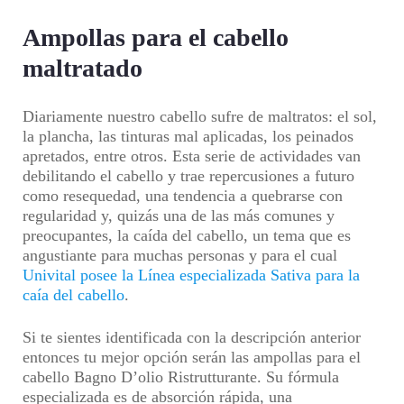
Ampollas para el cabello
maltratado
Diariamente nuestro cabello sufre de maltratos: el sol,
la plancha, las tinturas mal aplicadas, los peinados
apretados, entre otros. Esta serie de actividades van
debilitando el cabello y trae repercusiones a futuro
como resequedad, una tendencia a quebrarse con
regularidad y, quizás una de las más comunes y
preocupantes, la caída del cabello, un tema que es
angustiante para muchas personas y para el cual
Univital posee la Línea especializada Sativa para la
caía del cabello
.
Si te sientes identificada con la descripción anterior
entonces tu mejor opción serán las ampollas para el
cabello Bagno D’olio Ristrutturante. Su fórmula
especializada es de absorción rápida, una