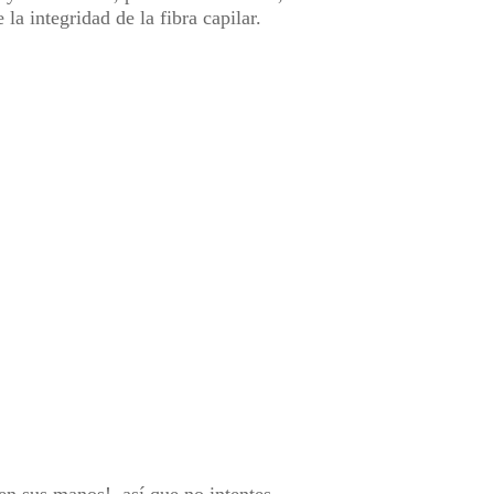
a integridad de la fibra capilar.