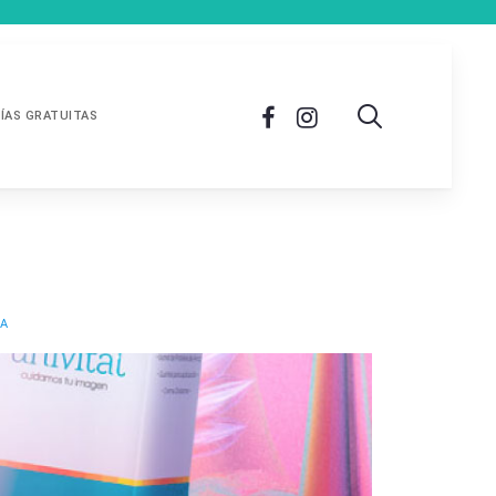
ÍAS GRATUITAS
ZA