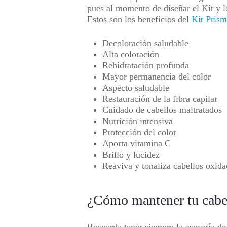
pues al momento de diseñar el Kit y l
Estos son los beneficios del
Kit Pris
Decoloración saludable
Alta coloración
Rehidratación profunda
Mayor permanencia del color
Aspecto saludable
Restauración de la fibra capilar
Cuidado de cabellos maltratados
Nutrición intensiva
Protección del color
Aporta vitamina C
Brillo y lucidez
Reaviva y tonaliza cabellos oxid
¿Cómo mantener tu cabel