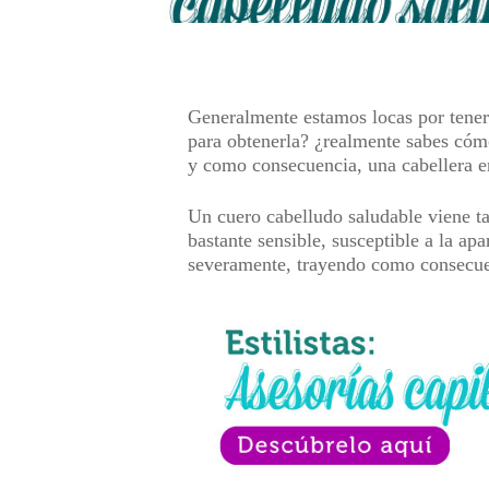
Generalmente estamos locas por tener 
para obtenerla? ¿realmente sabes cómo
y como consecuencia, una cabellera e
Un cuero cabelludo saludable viene tan
bastante sensible, susceptible a la apa
severamente, trayendo como consecuenc