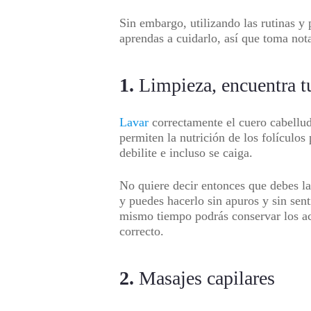
Sin embargo, utilizando las rutinas y
aprendas a cuidarlo, así que toma not
1.
Limpieza, encuentra tu
Lavar
correctamente el cuero cabellud
permiten la nutrición de los folículos
debilite e incluso se caiga.
No quiere decir entonces que debes la
y puedes hacerlo sin apuros y sin sent
mismo tiempo podrás conservar los ac
correcto.
2.
Masajes capilares