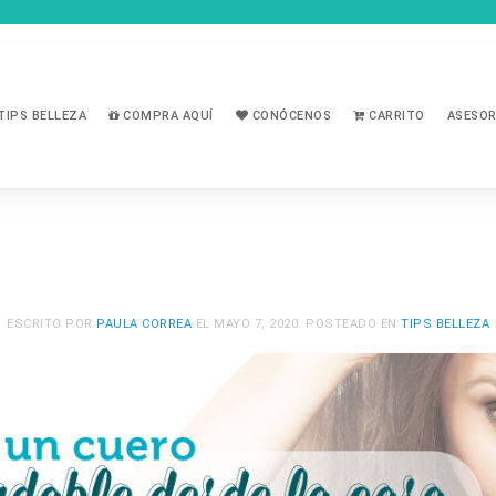
TIPS BELLEZA
COMPRA AQUÍ
CONÓCENOS
CARRITO
ASESOR
ESCRITO POR
PAULA CORREA
EL
MAYO 7, 2020
. POSTEADO EN
TIPS BELLEZA