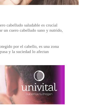
ero cabelludo saludable
es crucial
ar un cuero cabelludo sano y nutrido,
otegido por el cabello, es una zona
grasa y la suciedad lo afectan