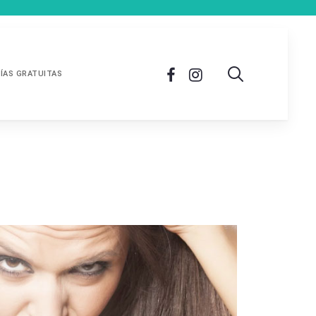
ÍAS GRATUITAS