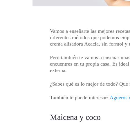
Vamos a enseñarte las mejores recetas
diferentes métodos que podemos emple
crema alisadora Acacia, sin formol y 
Pero también te vamos a enseñar unas 
encuentres en tu propia casa. Es ideal
externa.
¿Sabes qué es lo mejor de todo? Que n
También te puede interesar:
Agüeros q
Maicena y coco