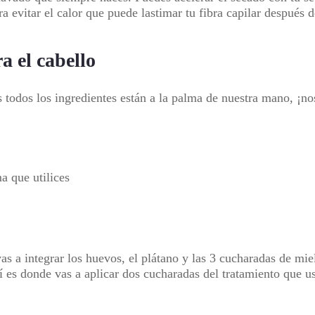
a evitar el calor que puede lastimar tu fibra capilar después
a el cabello
es todos los ingredientes están a la palma de nuestra mano, ¡n
a que utilices
vas a integrar los huevos, el plátano y las 3 cucharadas de mie
es donde vas a aplicar dos cucharadas del tratamiento que 