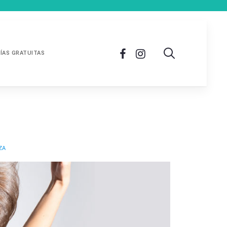
ÍAS GRATUITAS
ZA