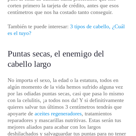
corten primero la tarjeta de crédito, antes que esos
centímetros que nos ha costado tanto conseguir.
También te puede interesar:
3 tipos de cabello, ¿Cuál
es el tuyo?
Puntas secas, el enemigo del
cabello largo
No importa el sexo, la edad o la estatura, todos en
algún momento de la vida hemos sufrido alguna vez
por las odiadas puntas secas, casi que pasa lo mismo
con la celulitis, ¡a todos nos da! Y si definitivamente
quieres salvar tus últimos 3 centímetros tendrás que
apoyarte de
aceites regeneradores
, tratamientos
reparadores y mascarillas nutritivas. Estas serán tus
mejores aliados para acabar con los largos
deshilachados y salvaguardar tus puntas para no tener