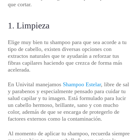
que cortar.
1. Limpieza
Elige muy bien tu shampoo para que sea acorde a tu
tipo de cabello, existen diversas opciones con
extractos naturales que te ayudarán a reforzar tus
fibras capilares haciendo que crezca de forma más
acelerada.
En Univital manejamos
Shampoo Estelar
, libre de sal
y parabenos y especialmente pensado para cuidar tu
salud capilar y tu imagen. Está formulado para lucir
un cabello hermoso, brillante, sano y con mucho
color, además de que se encarga de protegerlo de
factores externos como la contaminación.
Al momento de aplicar tu shampoo, recuerda siempre