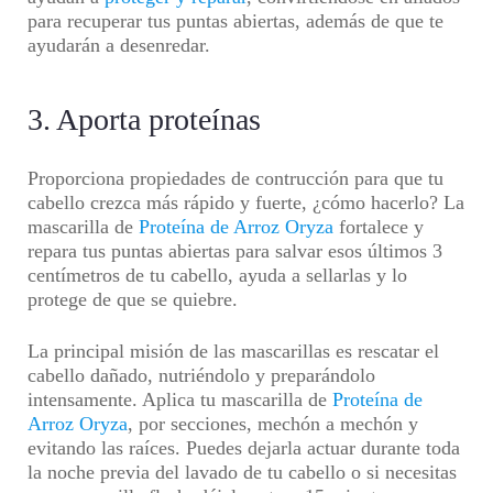
para recuperar tus puntas abiertas, además de que te
ayudarán a desenredar.
3. Aporta proteínas
Proporciona propiedades de contrucción para que tu
cabello crezca más rápido y fuerte, ¿cómo hacerlo? La
mascarilla de
Proteína de Arroz Oryza
fortalece y
repara tus puntas abiertas para salvar esos últimos 3
centímetros de tu cabello, ayuda a sellarlas y lo
protege de que se quiebre.
La principal misión de las mascarillas es rescatar el
cabello dañado, nutriéndolo y preparándolo
intensamente. Aplica tu mascarilla de
Proteína de
Arroz Oryza
, por secciones, mechón a mechón y
evitando las raíces. Puedes dejarla actuar durante toda
la noche previa del lavado de tu cabello o si necesitas