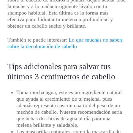
la noche y a la mañana siguiente lávalo con tu
shampoo habitual. Esta última es la forma más
efectiva para hidratar tu melena a profundidad y
obtener un cabello suelto y brillante.
También te puede interesar:
Lo que muchas no saben
sobre la decoloración de cabello
Tips adicionales para salvar tus
últimos 3 centímetros de cabello
Toma mucha agua, este es un ingrediente natural
que ayuda al crecimiento de tu melena, pues
además representa casi un cuarto del peso de un
mechón de cabello. Nuestra recomendación sería
que bebas dos litros de agua al día para una
melena brillante y saludable.
Las mascarillas naturales, como la mascarilla de