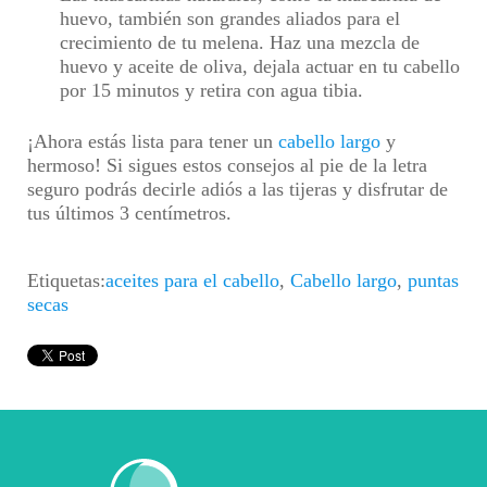
huevo, también son grandes aliados para el
crecimiento de tu melena. Haz una mezcla de
huevo y aceite de oliva, dejala actuar en tu cabello
por 15 minutos y retira con agua tibia.
¡Ahora estás lista para tener un
cabello largo
y
hermoso! Si sigues estos consejos al pie de la letra
seguro podrás decirle adiós a las tijeras y disfrutar de
tus últimos 3 centímetros.
Etiquetas:
aceites para el cabello
,
Cabello largo
,
puntas
secas