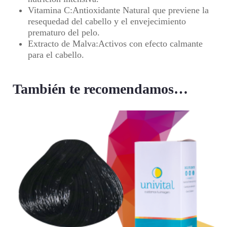
Vitamina C
:Antioxidante Natural que previene la
resequedad del cabello y el envejecimiento
prematuro del pelo.
Extracto de Malva
:Activos con efecto calmante
para el cabello.
También te recomendamos…