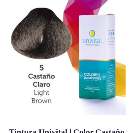
Tintura Univital | Color Castaño