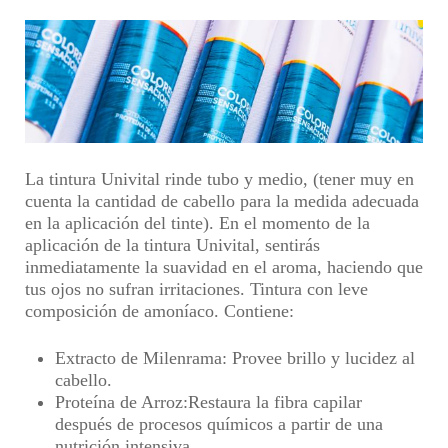
La tintura Univital rinde tubo y medio,
(tener muy en
cuenta la cantidad de cabello para la medida adecuada
en la aplicación del tinte)
. En el momento de la
aplicación de la tintura Univital, sentirás
inmediatamente la
suavidad en el aroma, haciendo que
tus ojos no sufran irritaciones
. Tintura con leve
composición de amoníaco.
Contiene:
Extracto de Milenrama
: Provee brillo y lucidez al
cabello.
Proteína de Arroz
:Restaura la fibra capilar
después de procesos químicos a partir de una
nutrición intensiva.