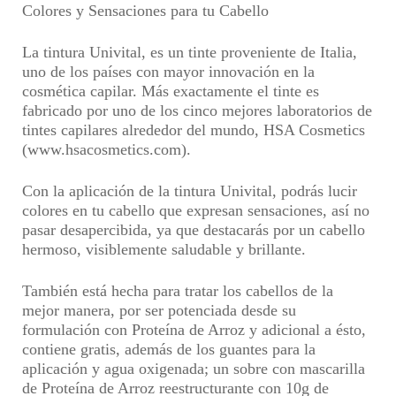
Colores y Sensaciones para tu Cabello
La tintura Univital, es un tinte proveniente de Italia,
uno de los países con mayor innovación en la
cosmética capilar. Más exactamente el tinte es
fabricado por
uno de los cinco mejores laboratorios de
tintes capilares alrededor del mundo
, HSA Cosmetics
(www.hsacosmetics.com).
Con la aplicación de la tintura Univital,
podrás lucir
colores en tu cabello que expresan sensaciones, así no
pasar desapercibida, ya que destacarás por un cabello
hermoso
, visiblemente saludable y brillante.
También está hecha para
tratar los cabellos de la
mejor manera, por ser potenciada desde su
formulación con Proteína de Arroz
y adicional a ésto,
contiene gratis, además de los guantes para la
aplicación y agua oxigenada; un sobre con mascarilla
de Proteína de Arroz reestructurante con 10g de