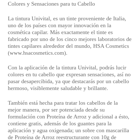
Colores y Sensaciones para tu Cabello
La tintura Univital, es un tinte proveniente de Italia,
uno de los países con mayor innovación en la
cosmética capilar. Más exactamente el tinte es
fabricado por
uno de los cinco mejores laboratorios de
tintes capilares alrededor del mundo
, HSA Cosmetics
(www.hsacosmetics.com).
Con la aplicación de la tintura Univital,
podrás lucir
colores en tu cabello que expresan sensaciones, así no
pasar desapercibida, ya que destacarás por un cabello
hermoso
, visiblemente saludable y brillante.
También está hecha para
tratar los cabellos de la
mejor manera, por ser potenciada desde su
formulación con Proteína de Arroz
y adicional a ésto,
contiene gratis, además de los guantes para la
aplicación y agua oxigenada; un sobre con mascarilla
de Proteína de Arroz reestructurante con 10g de