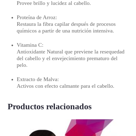
Provee brillo y lucidez al cabello.
Proteína de Arroz
:
Restaura la fibra capilar después de procesos
químicos a partir de una nutrición intensiva.
Vitamina C
:
Antioxidante Natural que previene la resequedad
del cabello y el envejecimiento prematuro del
pelo.
Extracto de Malva
:
Activos con efecto calmante para el cabello.
Productos relacionados