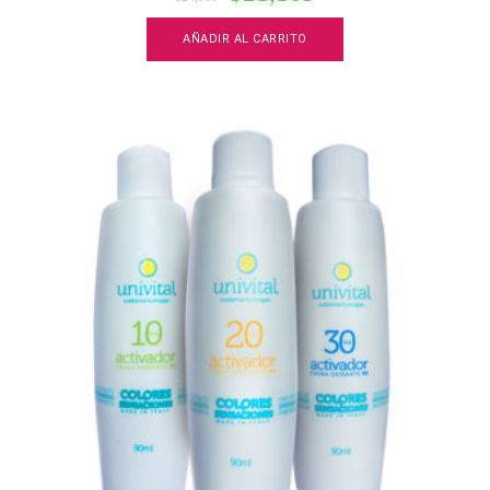
AÑADIR AL CARRITO