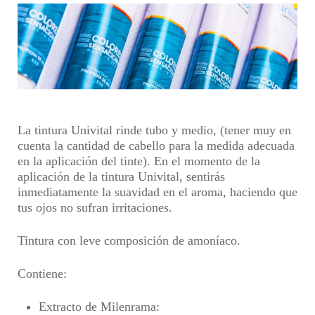
La tintura Univital rinde tubo y medio,
(tener muy en
cuenta la cantidad de cabello para la medida adecuada
en la aplicación del tinte)
. En el momento de la
aplicación de la tintura Univital, sentirás
inmediatamente la
suavidad en el aroma, haciendo que
tus ojos no sufran irritaciones
.
Tintura con leve composición de amoníaco.
Contiene:
Extracto de Milenrama
: