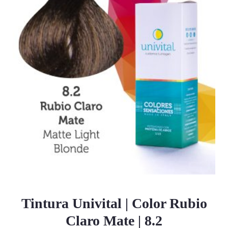
Tintura Univital | Color Rubio
Claro Mate | 8.2