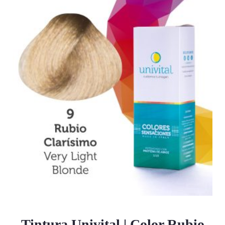
Tintura Univital | Color Rubio