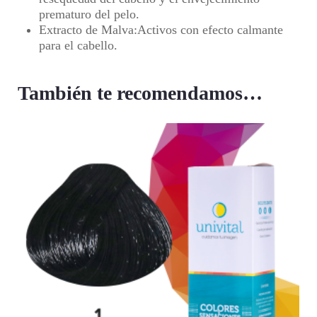
prematuro del pelo.
Extracto de Malva
:Activos con efecto calmante
para el cabello.
También te recomendamos…