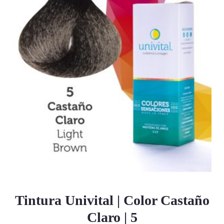
Tintura Univital | Color Castaño
Claro | 5