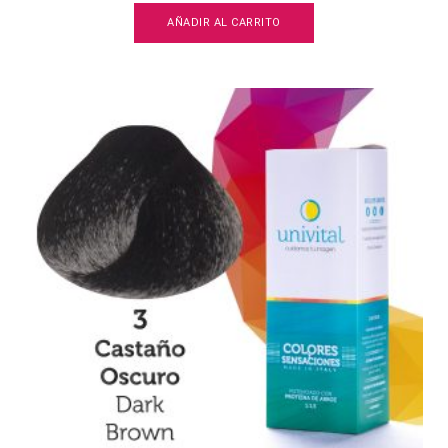
AÑADIR AL CARRITO