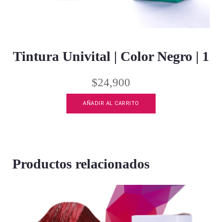
Tintura Univital | Color Negro | 1
$
24,900
AÑADIR AL CARRITO
Productos relacionados