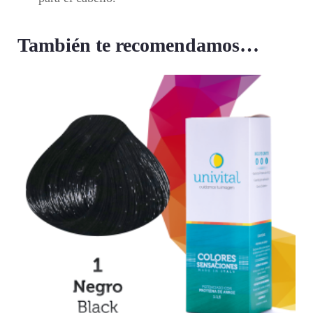
También te recomendamos…