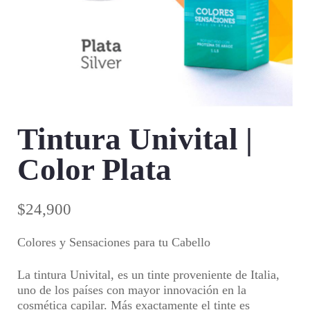
Tintura Univital |
Color Plata
$
24,900
Colores y Sensaciones para tu Cabello
La tintura Univital, es un tinte proveniente de Italia,
uno de los países con mayor innovación en la
cosmética capilar. Más exactamente el tinte es