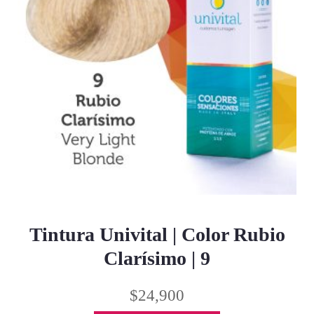
Tintura Univital | Color Rubio
Clarísimo | 9
$
24,900