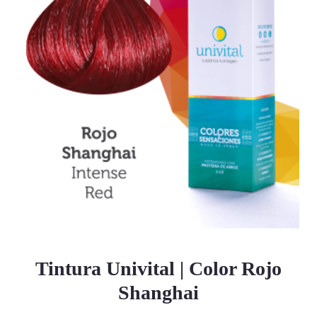
Tintura Univital | Color Rojo
Shanghai