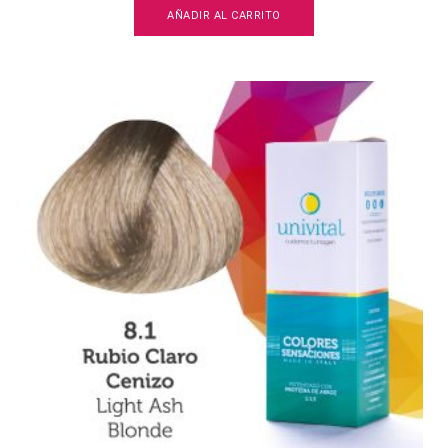
AÑADIR AL CARRITO