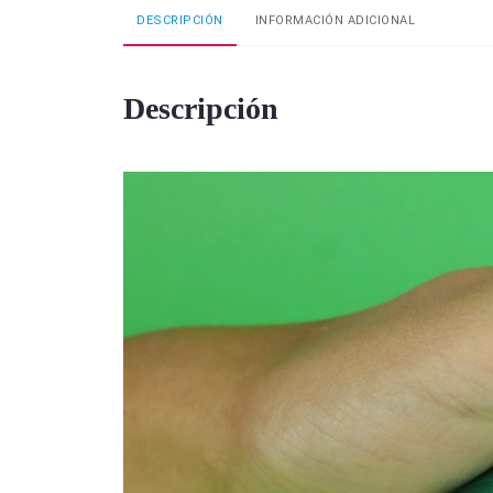
DESCRIPCIÓN
INFORMACIÓN ADICIONAL
Descripción