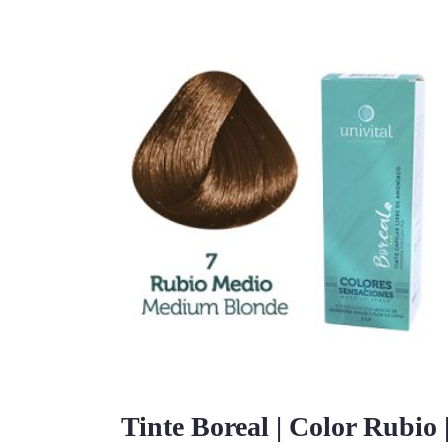
Tinte Boreal | Color Rubio 