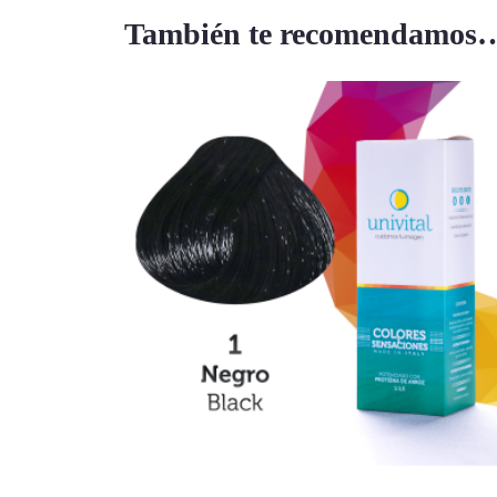
También te recomendamos