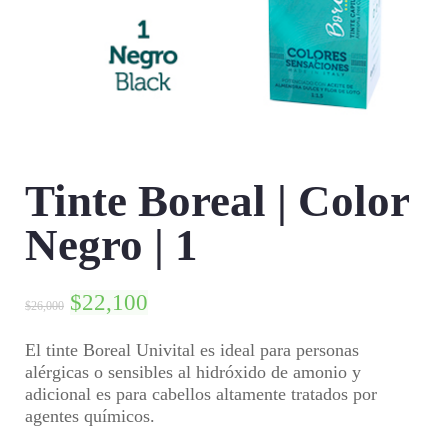
Tinte Boreal | Color
Negro | 1
$
22,100
$
26,000
El tinte Boreal Univital es ideal para personas
alérgicas o sensibles al hidróxido de amonio y
adicional es para cabellos altamente tratados por
agentes químicos.