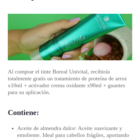
Al comprar el tinte Boreal Univital, recibirás
totalmente gratis un tratamiento de proteína de arroz
x10ml + activador crema oxidante x90ml + guantes
para su aplicación.
Contiene:
Aceite de almendra dulce: Aceite suavizante y
emoliente. Ideal para cabellos frágiles, aportando