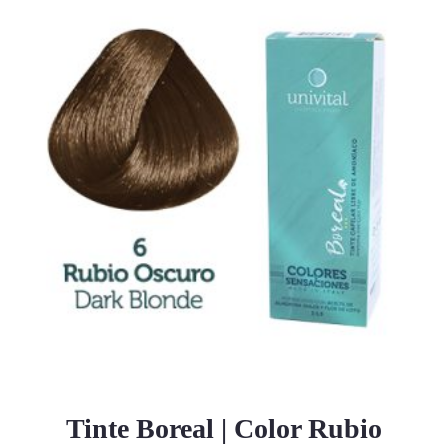
Tinte Boreal | Color Rubio