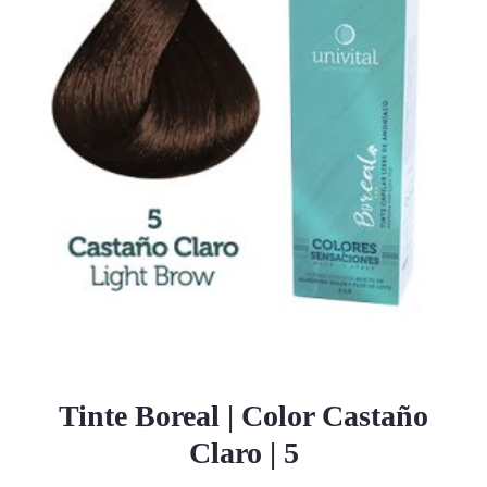
Tinte Boreal | Color Castaño
Claro | 5