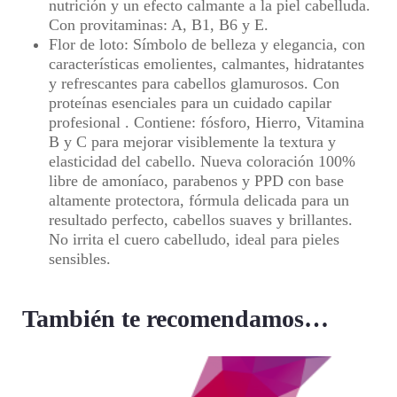
nutrición y un efecto calmante a la piel cabelluda.
Con provitaminas: A, B1, B6 y E.
Flor de loto: Símbolo de belleza y elegancia, con
características emolientes, calmantes, hidratantes
y refrescantes para cabellos glamurosos. Con
proteínas esenciales para un cuidado capilar
profesional . Contiene: fósforo, Hierro, Vitamina
B y C para mejorar visiblemente la textura y
elasticidad del cabello. Nueva coloración 100%
libre de amoníaco, parabenos y PPD con base
altamente protectora, fórmula delicada para un
resultado perfecto, cabellos suaves y brillantes.
No irrita el cuero cabelludo, ideal para pieles
sensibles.
También te recomendamos…