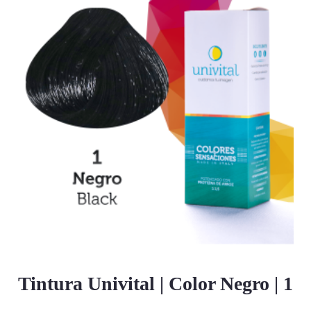
Tintura Univital | Color Negro | 1