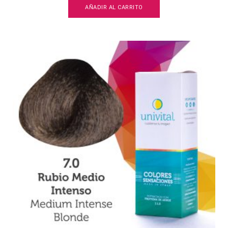
AÑADIR AL CARRITO