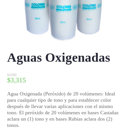
Aguas Oxigenadas
$
3,900
$
3,315
Agua Oxigenada (Peróxido) de 20 volúmenes:
Ideal
para cualquier tipo de tono y para establecer color
después de llevar varias aplicaciones con el mismo
tono. El peróxido de 20 volúmenes en bases Castañas
aclara un (1) tono y en bases Rubias aclara dos (2)
tonos.