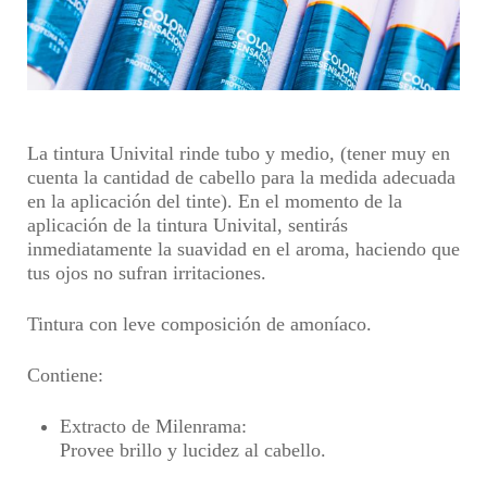
La tintura Univital rinde tubo y medio,
(tener muy en
cuenta la cantidad de cabello para la medida adecuada
en la aplicación del tinte)
. En el momento de la
aplicación de la tintura Univital, sentirás
inmediatamente la
suavidad en el aroma, haciendo que
tus ojos no sufran irritaciones
.
Tintura con leve composición de amoníaco.
Contiene:
Extracto de Milenrama
:
Provee brillo y lucidez al cabello.