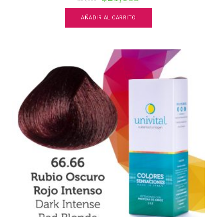
AÑADIR AL CARRITO