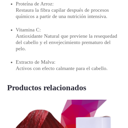
Proteína de Arroz
:
Restaura la fibra capilar después de procesos
químicos a partir de una nutrición intensiva.
Vitamina C
:
Antioxidante Natural que previene la resequedad
del cabello y el envejecimiento prematuro del
pelo.
Extracto de Malva
:
Activos con efecto calmante para el cabello.
Productos relacionados