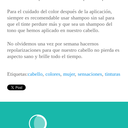
Para el cuidado del color después de la aplicación,
siempre es recomendable usar shampoo sin sal
para
que el tinte perdure más y que sea un shampoo del
tono que hemos aplicado en nuestro cabello.
No olvidemos
una vez por semana hacernos
repolarizaciones
para que nuestro cabello no pierda es
aspecto sano y brille todo el tiempo.
Etiquetas:
cabello
,
colores
,
mujer
,
sensaciones
,
tinturas