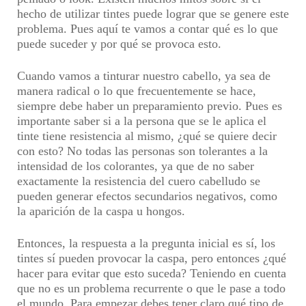
hecho de utilizar tintes puede lograr que se genere este
problema. Pues aquí te vamos a contar qué es lo que
puede suceder y por qué se provoca esto.
Cuando vamos a tinturar nuestro cabello, ya sea de
manera radical o lo que frecuentemente se hace,
siempre debe haber un preparamiento previo. Pues es
importante saber si a la persona que se le aplica el
tinte tiene resistencia al mismo, ¿qué se quiere decir
con esto? No todas las personas son tolerantes a la
intensidad de los colorantes, ya que de no saber
exactamente la resistencia del cuero cabelludo se
pueden generar efectos secundarios negativos, como
la aparición de la caspa u hongos.
Entonces, la respuesta a la pregunta inicial es sí, los
tintes sí pueden provocar la caspa, pero entonces ¿qué
hacer para evitar que esto suceda? Teniendo en cuenta
que no es un problema recurrente o que le pase a todo
el mundo. Para empezar debes tener claro qué tipo de