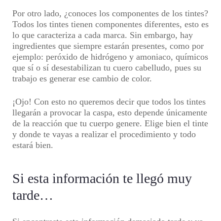
Por otro lado, ¿conoces los componentes de los tintes?
Todos los tintes tienen componentes diferentes, esto es
lo que caracteriza a cada marca. Sin embargo, hay
ingredientes que siempre estarán presentes, como por
ejemplo: peróxido de hidrógeno y amoniaco, químicos
que sí o sí desestabilizan tu cuero cabelludo, pues su
trabajo es generar ese cambio de color.
¡Ojo! Con esto no queremos decir que todos los tintes
llegarán a provocar la caspa, esto depende únicamente
de la reacción que tu cuerpo genere. Elige bien el tinte
y donde te vayas a realizar el procedimiento y todo
estará bien.
Si esta información te llegó muy
tarde…