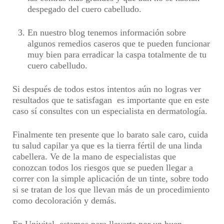
despegado del cuero cabelludo.
En nuestro blog tenemos información sobre
algunos remedios caseros que te pueden funcionar
muy bien para erradicar la caspa totalmente de tu
cuero cabelludo.
Si después de todos estos intentos aún no logras ver
resultados que te satisfagan es importante que en este
caso sí consultes con un especialista en dermatología.
Finalmente ten presente que lo barato sale caro, cuida
tu salud capilar ya que es la tierra fértil de una linda
cabellera. Ve de la mano de especialistas que
conozcan todos los riesgos que se pueden llegar a
correr con la simple aplicación de un tinte, sobre todo
si se tratan de los que llevan más de un procedimiento
como decoloración y demás.