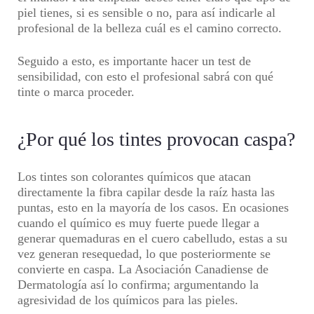
piel tienes, si es sensible o no, para así indicarle al
profesional de la belleza cuál es el camino correcto.
Seguido a esto, es importante hacer un test de
sensibilidad, con esto el profesional sabrá con qué
tinte o marca proceder.
¿Por qué los tintes provocan caspa?
Los tintes son colorantes químicos que atacan
directamente la fibra capilar desde la raíz hasta las
puntas, esto en la mayoría de los casos. En ocasiones
cuando el químico es muy fuerte puede llegar a
generar quemaduras en el cuero cabelludo, estas a su
vez generan resequedad, lo que posteriormente se
convierte en caspa. La Asociación Canadiense de
Dermatología así lo confirma; argumentando la
agresividad de los químicos para las pieles.