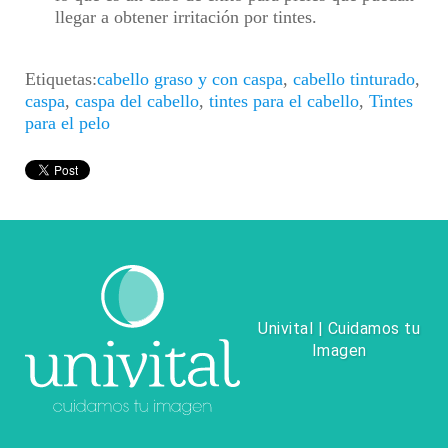
llegar a obtener irritación por tintes.
Etiquetas:
cabello graso y con caspa
,
cabello tinturado
,
caspa
,
caspa del cabello
,
tintes para el cabello
,
Tintes
para el pelo
Univital | Cuidamos tu
Imagen