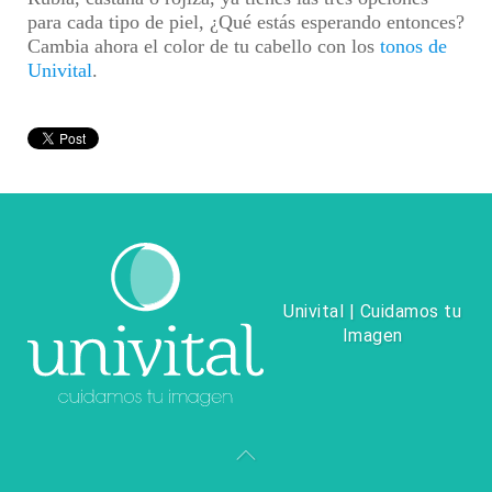
para cada tipo de piel, ¿Qué estás esperando entonces?
Cambia ahora el color de tu cabello con los
tonos de
Univital
.
Univital | Cuidamos tu
Imagen