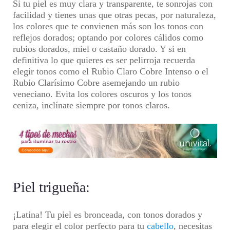
Si tu piel es muy clara y transparente, te sonrojas con
facilidad y tienes unas que otras pecas, por naturaleza,
los colores que te convienen más son los tonos con
reflejos dorados; optando por colores cálidos como
rubios dorados, miel o castaño dorado. Y si en
definitiva lo que quieres es ser pelirroja recuerda
elegir tonos como el Rubio Claro Cobre Intenso o el
Rubio Clarísimo Cobre asemejando un rubio
veneciano. Evita los colores oscuros y los tonos
ceniza, inclínate siempre por tonos claros.
Piel trigueña:
¡Latina! Tu piel es bronceada, con tonos dorados y
para elegir el color perfecto para tu
cabello
, necesitas