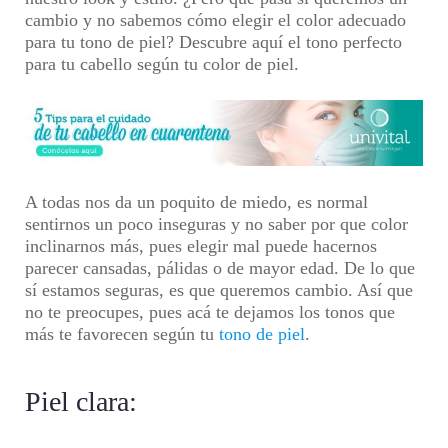
cambio y no sabemos cómo elegir el color adecuado
para tu tono de piel? Descubre aquí el tono perfecto
para tu cabello según tu color de piel.
A todas nos da un poquito de miedo, es normal
sentirnos un poco inseguras y no saber por que color
inclinarnos más, pues elegir mal puede hacernos
parecer cansadas, pálidas o de mayor edad. De lo que
sí estamos seguras, es que queremos cambio. Así que
no te preocupes, pues acá te dejamos los tonos que
más te favorecen según tu
tono de piel
.
Piel clara: