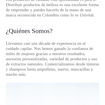
Distribuir productos de belleza es una excelente forma
de emprender y puedes hacerlo de la mano de una
marca reconocida en Colombia como lo es Univital.
¿Quiénes Somos?
Llevamos casi una década de experiencia en el
cuidado capilar. Nos hemos ganado la confianza de
miles de mujeres gracias a nuestros resultados,
asesorías personalizadas, variedad de productos y uso
de extractos naturales. Comercializamos desde tinturas
y shampoos hasta ampolletas, sueros, mascarillas y
mucho más.