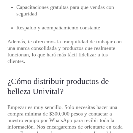
Capacitaciones gratuitas para que vendas con
seguridad
Respaldo y acompañamiento constante
Además, te ofrecemos la tranquilidad de trabajar con
una marca consolidada y productos que realmente
funcionan, lo que hará más fácil fidelizar a tus
clientes.
¿Cómo distribuir productos de
belleza Univital?
Empezar es muy sencillo. Solo necesitas hacer una
compra mínima de $300,000 pesos y contactar a
nuestro equipo por WhatsApp para recibir toda la
información. Nos encargaremos de orientarte en cada