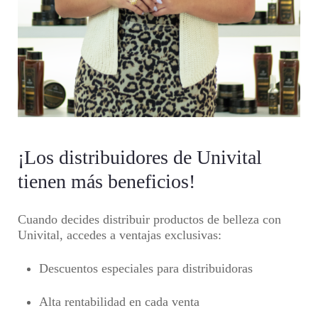
¡Los distribuidores de Univital
tienen más beneficios!
Cuando decides distribuir productos de belleza con
Univital, accedes a ventajas exclusivas:
Descuentos especiales para distribuidoras
Alta rentabilidad en cada venta