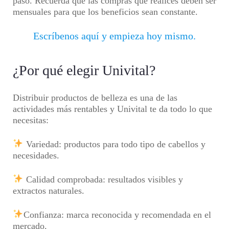
paso. Recuerda que las compras que realices deben ser
mensuales para que los beneficios sean constante.
Escríbenos aquí y empieza hoy mismo.
¿Por qué elegir Univital?
Distribuir productos de belleza es una de las
actividades más rentables y Univital te da todo lo que
necesitas:
Variedad: productos para todo tipo de cabellos y
necesidades.
Calidad comprobada: resultados visibles y
extractos naturales.
Confianza: marca reconocida y recomendada en el
mercado.