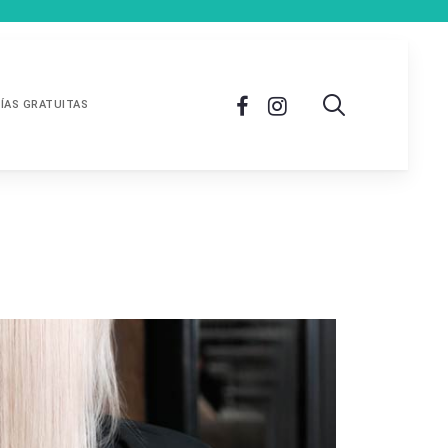
ÍAS GRATUITAS