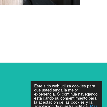
Este sitio web utiliza cookies para
que usted tenga la mejor
experiencia. Si continúa navegando
está dando su consentimiento para
la aceptación de las cookies y la
aceptación de nuestra política.
Más