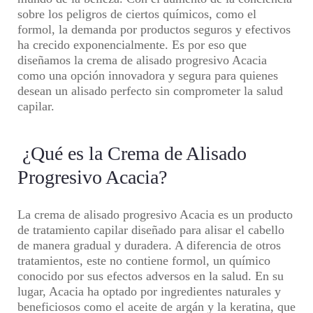
sobre los peligros de ciertos químicos, como el
formol, la demanda por productos seguros y efectivos
ha crecido exponencialmente. Es por eso que
diseñamos la crema de alisado progresivo Acacia
como una opción innovadora y segura para quienes
desean un alisado perfecto sin comprometer la salud
capilar.
¿Qué es la Crema de Alisado
Progresivo Acacia?
La crema de alisado progresivo Acacia es un producto
de tratamiento capilar diseñado para alisar el cabello
de manera gradual y duradera. A diferencia de otros
tratamientos, este no contiene formol, un químico
conocido por sus efectos adversos en la salud. En su
lugar, Acacia ha optado por ingredientes naturales y
beneficiosos como el aceite de argán y la keratina, que