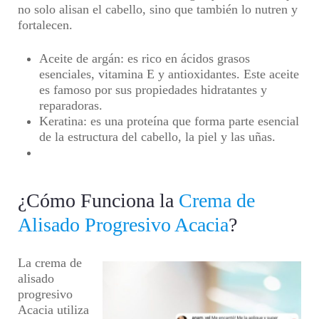
no solo alisan el cabello, sino que también lo nutren y
fortalecen.
Aceite de argán:
es rico en ácidos grasos
esenciales, vitamina E y antioxidantes. Este aceite
es famoso por sus propiedades hidratantes y
reparadoras.
Keratina:
es una proteína que forma parte esencial
de la estructura del cabello, la piel y las uñas.
¿Cómo Funciona la
Crema de
Alisado Progresivo Acacia
?
La crema de
alisado
progresivo
Acacia utiliza