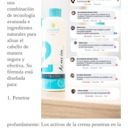
una
combinación
de tecnología
avanzada e
ingredientes
naturales para
alisar el
cabello de
manera
segura y
efectiva. Su
fórmula está
diseñada
para:
1. Penetrar
profundamente:
Los activos de la crema penetran en la