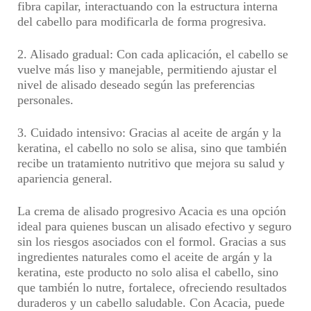
fibra capilar, interactuando con la estructura interna
del cabello para modificarla de forma progresiva.
2. Alisado gradual:
Con cada aplicación, el cabello se
vuelve más liso y manejable, permitiendo ajustar el
nivel de alisado deseado según las preferencias
personales.
3. Cuidado intensivo:
Gracias al aceite de argán y la
keratina, el cabello no solo se alisa, sino que también
recibe un tratamiento nutritivo que mejora su salud y
apariencia general.
La crema de alisado progresivo Acacia es una opción
ideal para quienes buscan un alisado efectivo y seguro
sin los riesgos asociados con el formol. Gracias a sus
ingredientes naturales como el aceite de argán y la
keratina, este producto no solo alisa el cabello, sino
que también lo nutre, fortalece, ofreciendo resultados
duraderos y un cabello saludable. Con Acacia, puede