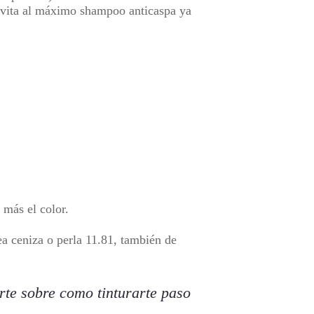
 Evita al máximo shampoo anticaspa ya
 más el color.
a ceniza o perla 11.81, también de
rte sobre como tinturarte paso