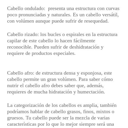
Cabello ondulado:
presenta una estructura con curvas
poco pronunciadas y naturales. Es un cabello versátil,
con volúmen aunque puede sufrir de resequedad.
Cabello rizado:
los bucles o espirales en la estructura
capilar de este cabello lo hacen fácilmente
reconocible. Pueden sufrir de deshidratación y
requiere de productos especiales.
Cabello afro:
de estructura densa y esponjosa, este
cabello permite un gran volúmen. Para saber cómo
nutrir el cabello afro debes saber que, además,
requieres de mucha hidratación y humectación.
La categorización de los cabellos es amplia, también
podríamos hablar de cabello grasos, finos, mixtos o
gruesos. Tu cabello puede ser la mezcla de varias
características por lo que lo mejor siempre será una