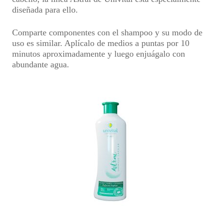
diseñada para ello.
Comparte componentes con el shampoo y su modo de
uso es similar. Aplícalo de medios a puntas por 10
minutos aproximadamente y luego enjuágalo con
abundante agua.