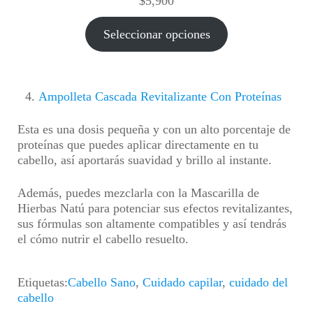
$
5,900
Seleccionar opciones
Ampolleta Cascada Revitalizante Con Proteínas
Esta es una dosis pequeña y con un alto porcentaje de
proteínas que puedes aplicar directamente en tu
cabello, así aportarás suavidad y brillo al instante.
Además, puedes mezclarla con la Mascarilla de
Hierbas Natú para potenciar sus efectos revitalizantes,
sus fórmulas son altamente compatibles y así tendrás
el cómo nutrir el cabello resuelto.
Etiquetas:
Cabello Sano
,
Cuidado capilar
,
cuidado del
cabello