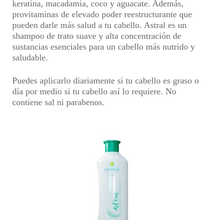
keratina, macadamia, coco y aguacate. Además,
provitaminas de elevado poder reestructurante que
pueden darle más salud a tu cabello. Astral es un
shampoo de trato suave y alta concentración de
sustancias esenciales para un cabello más nutrido y
saludable.
Puedes aplicarlo diariamente si tu cabello es graso o
día por medio si tu cabello así lo requiere. No
contiene sal ni parabenos.