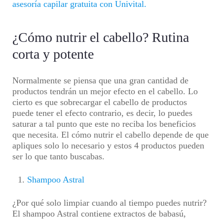
asesoría capilar gratuita con Univital.
¿Cómo nutrir el cabello? Rutina
corta y potente
Normalmente se piensa que una gran cantidad de
productos tendrán un mejor efecto en el cabello. Lo
cierto es que sobrecargar el cabello de productos
puede tener el efecto contrario, es decir, lo puedes
saturar a tal punto que este no reciba los beneficios
que necesita. El cómo nutrir el cabello depende de que
apliques solo lo necesario y estos 4 productos pueden
ser lo que tanto buscabas.
Shampoo Astral
¿Por qué solo limpiar cuando al tiempo puedes nutrir?
El shampoo Astral contiene extractos de babasú,