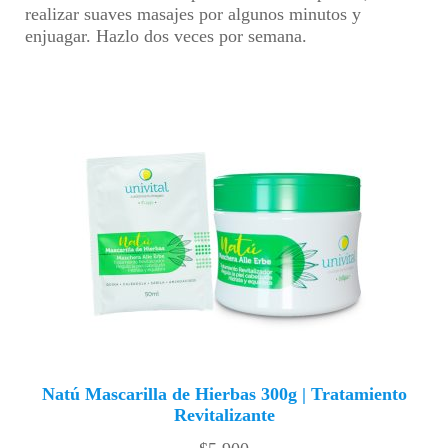
realizar suaves masajes por algunos minutos y
enjuagar. Hazlo dos veces por semana.
Natú Mascarilla de Hierbas 300g | Tratamiento
Revitalizante