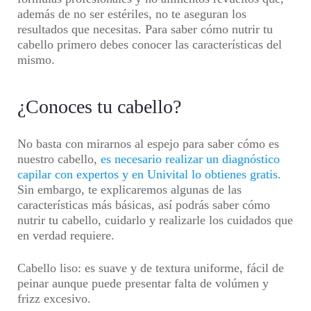
además de no ser estériles, no te aseguran los
resultados que necesitas. Para saber cómo nutrir tu
cabello primero debes conocer las características del
mismo.
¿Conoces tu cabello?
No basta con mirarnos al espejo para saber cómo es
nuestro cabello,
es necesario realizar un diagnóstico
capilar con expertos y en Univital lo obtienes gratis.
Sin embargo, te explicaremos algunas de las
características más básicas, así podrás saber cómo
nutrir tu cabello, cuidarlo y realizarle los cuidados que
en verdad requiere.
Cabello liso:
es suave y de textura uniforme, fácil de
peinar aunque puede presentar falta de volúmen y
frizz excesivo.